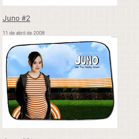
Juno #2
11 de abril de 2008