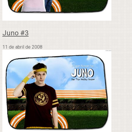
Juno #3
11 de abril de 2008