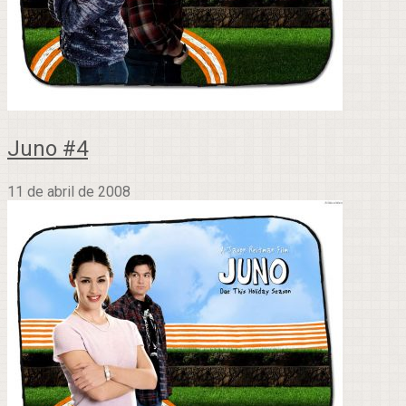
Juno #4
11 de abril de 2008