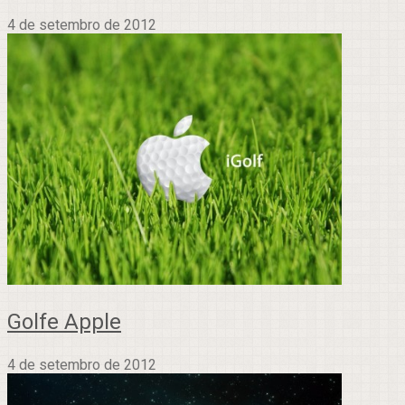
4 de setembro de 2012
Golfe Apple
4 de setembro de 2012