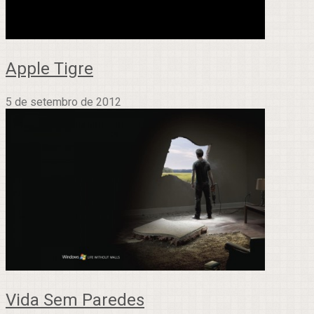
Apple Tigre
5 de setembro de 2012
Vida Sem Paredes