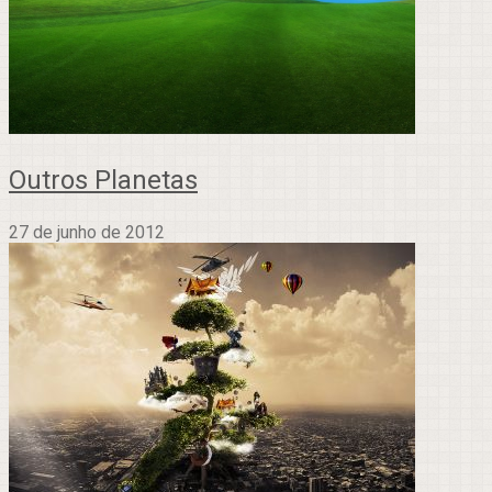
Outros Planetas
27 de junho de 2012