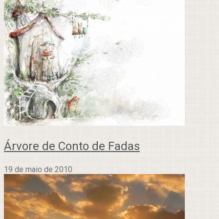
Árvore de Conto de Fadas
19 de maio de 2010