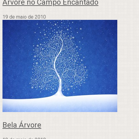
Árvore no Campo Encantado
19 de maio de 2010
Bela Árvore