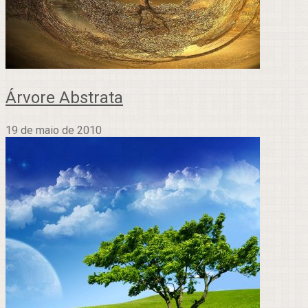
Árvore Abstrata
19 de maio de 2010