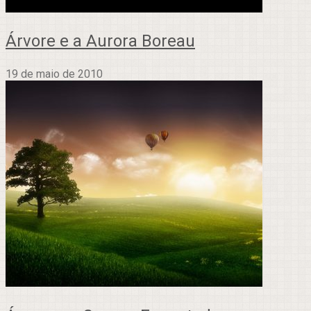
Árvore e a Aurora Boreau
19 de maio de 2010