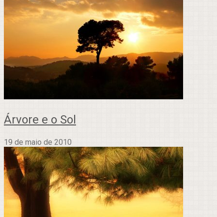
Árvore e o Sol
19 de maio de 2010