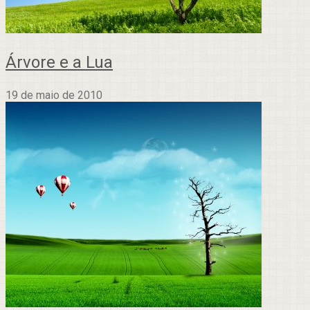
Árvore e a Lua
19 de maio de 2010