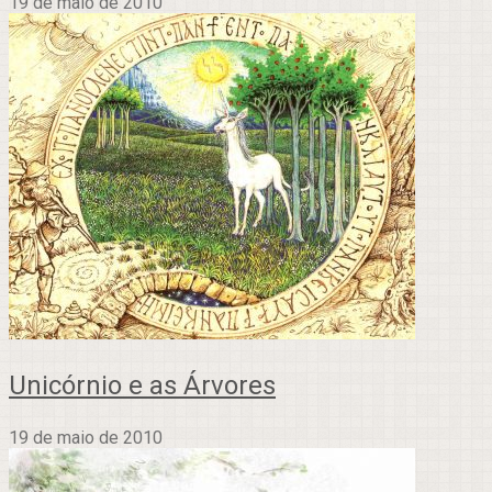
19 de maio de 2010
Unicórnio e as Árvores
19 de maio de 2010