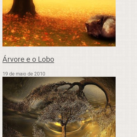
Árvore e o Lobo
19 de maio de 2010