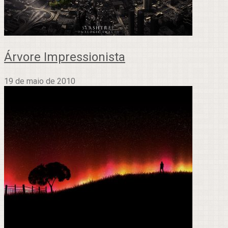
Árvore Impressionista
19 de maio de 2010