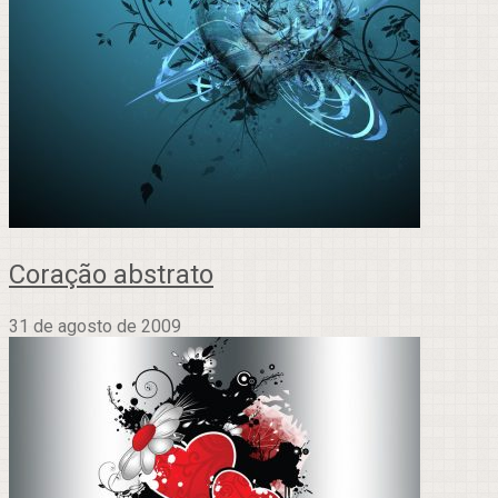
Coração abstrato
31 de agosto de 2009