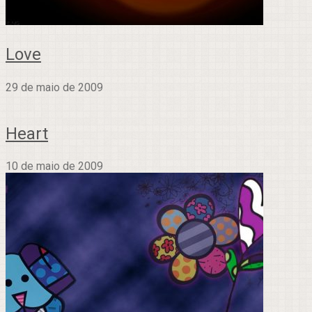
Love
29 de maio de 2009
Heart
10 de maio de 2009