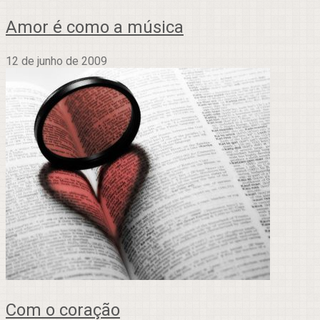
Amor é como a música
12 de junho de 2009
Com o coração