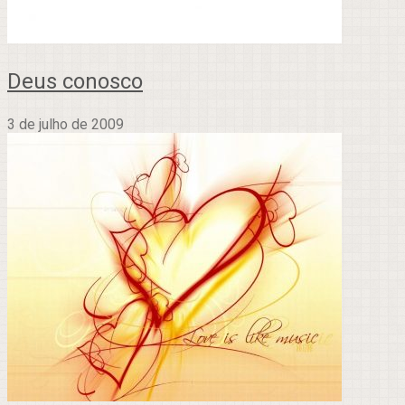
Deus conosco
3 de julho de 2009