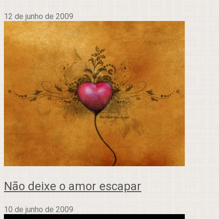
12 de junho de 2009
Não deixe o amor escapar
10 de junho de 2009