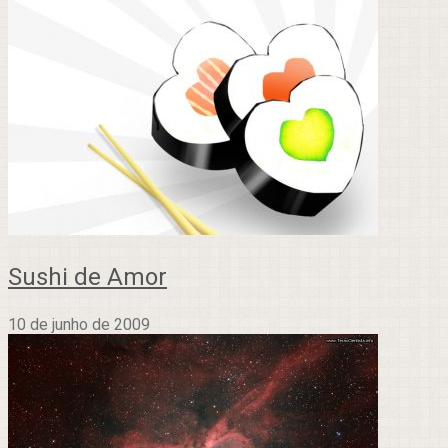
Sushi de Amor
10 de junho de 2009