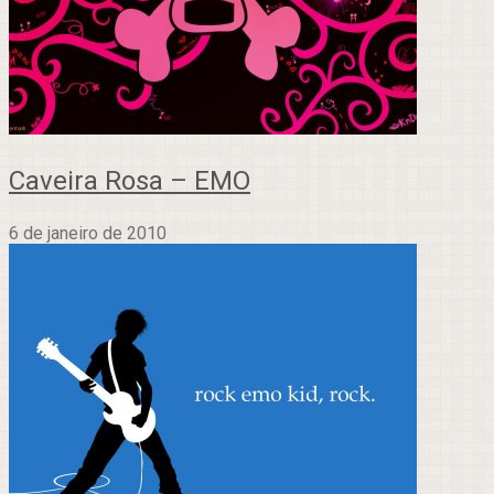
Caveira Rosa – EMO
6 de janeiro de 2010