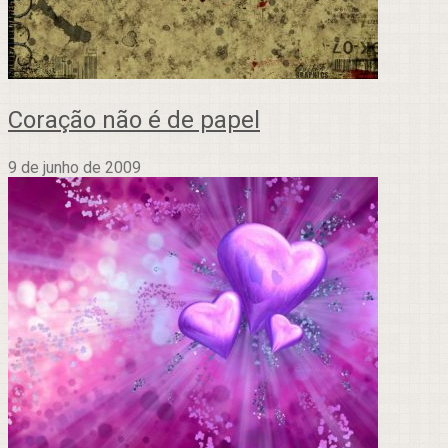
Coração não é de papel
9 de junho de 2009