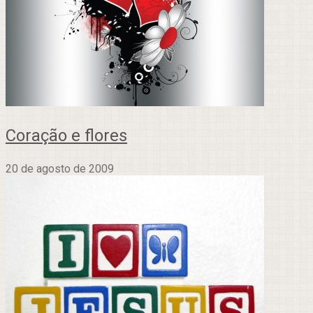
Coração e flores
20 de agosto de 2009