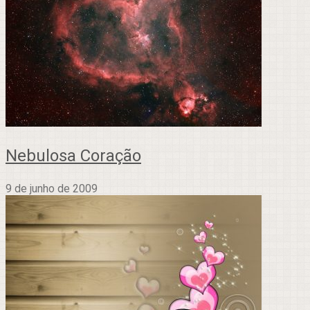
Nebulosa Coração
9 de junho de 2009