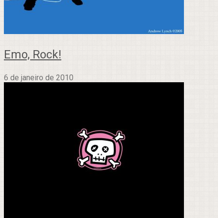
Emo, Rock!
6 de janeiro de 2010