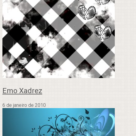
Emo Xadrez
6 de janeiro de 2010