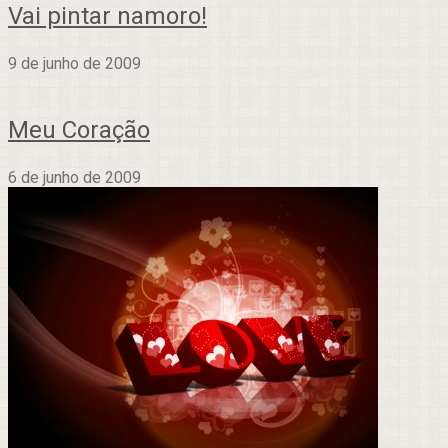
Vai pintar namoro!
9 de junho de 2009
Meu Coração
6 de junho de 2009