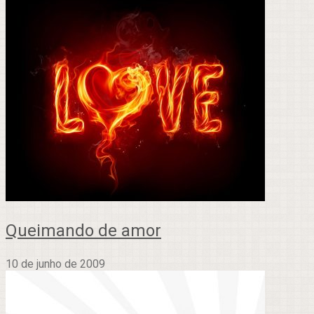
Queimando de amor
10 de junho de 2009