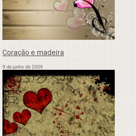
Coração e madeira
9 de junho de 2009