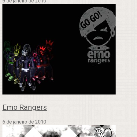
6 de janeiro de 2010
Emo Rangers
6 de janeiro de 2010