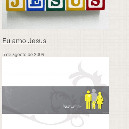
Eu amo Jesus
5 de agosto de 2009