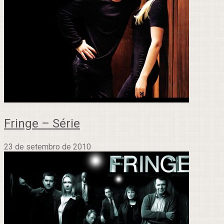
Fringe – Série
23 de setembro de 2010