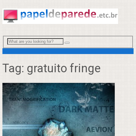
Menu
Tag:
gratuito fringe