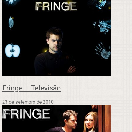
Fringe – Televisão
23 de setembro de 2010