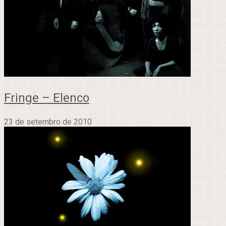
Fringe – Elenco
23 de setembro de 2010