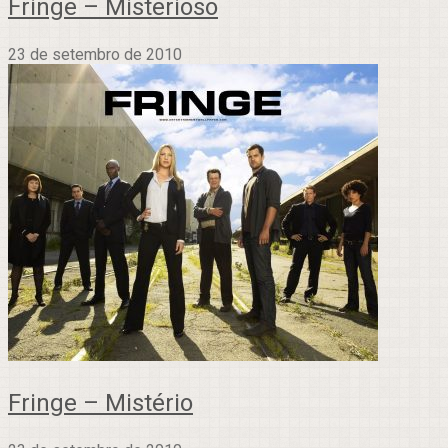
Fringe – Misterioso
23 de setembro de 2010
Fringe – Mistério