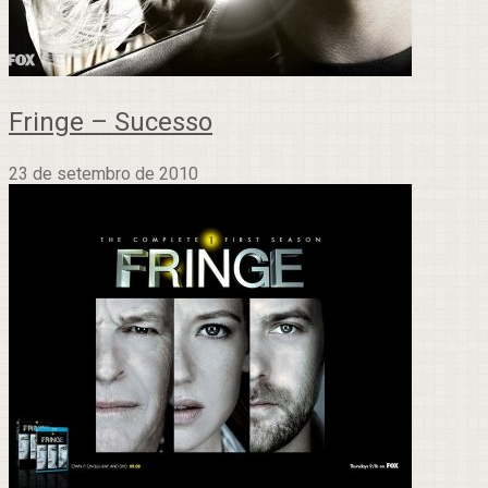
Fringe – Sucesso
23 de setembro de 2010