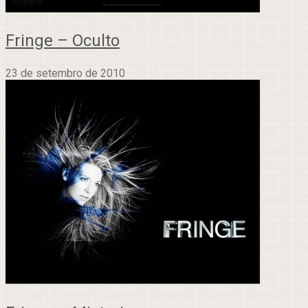
Fringe – Oculto
23 de setembro de 2010