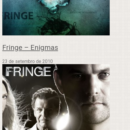
Fringe – Enigmas
23 de setembro de 2010