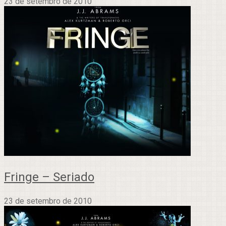
23 de setembro de 2010
Fringe – Seriado
23 de setembro de 2010