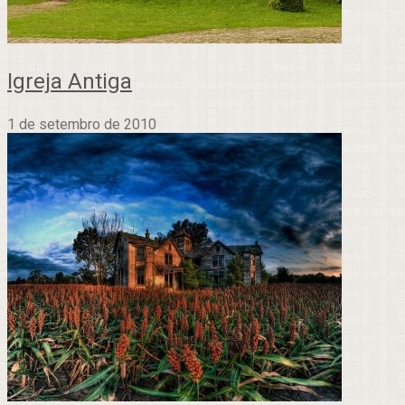
Igreja Antiga
1 de setembro de 2010