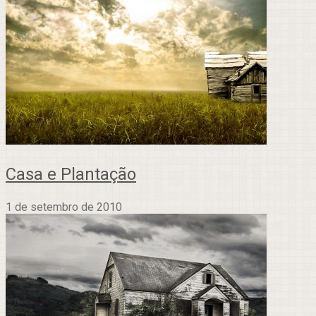
Casa e Plantação
1 de setembro de 2010