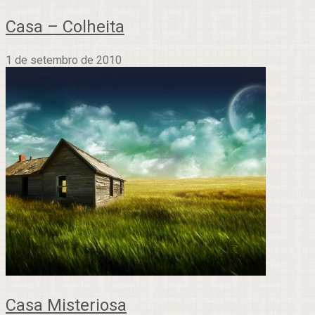
Casa – Colheita
1 de setembro de 2010
Casa Misteriosa