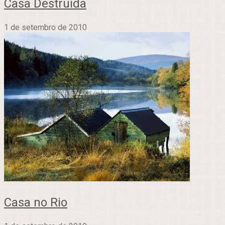
Casa Destruída
1 de setembro de 2010
Casa no Rio