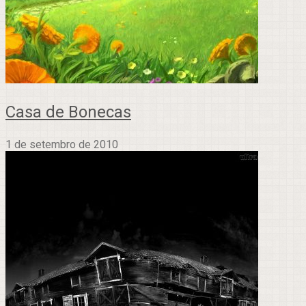
Casa de Bonecas
1 de setembro de 2010