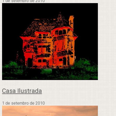
1 de setembro de 2010
Casa Ilustrada
1 de setembro de 2010