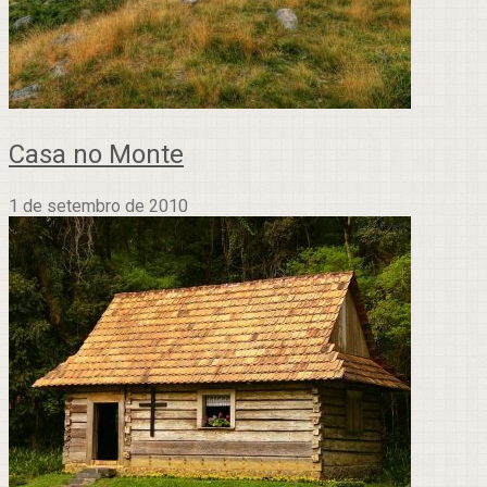
Casa no Monte
1 de setembro de 2010