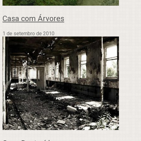
Casa com Árvores
1 de setembro de 2010