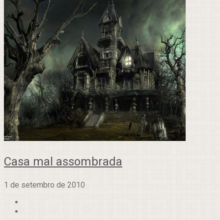
Casa mal assombrada
1 de setembro de 2010