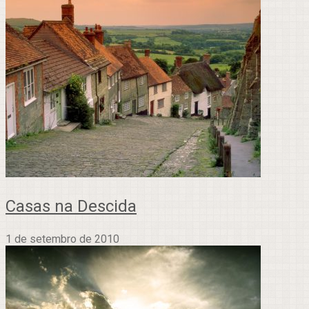
Casas na Descida
1 de setembro de 2010