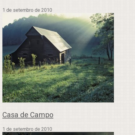
1 de setembro de 2010
Casa de Campo
1 de setembro de 2010