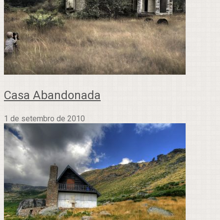
Casa Abandonada
1 de setembro de 2010