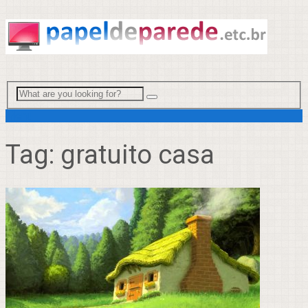
Menu
Tag:
gratuito casa