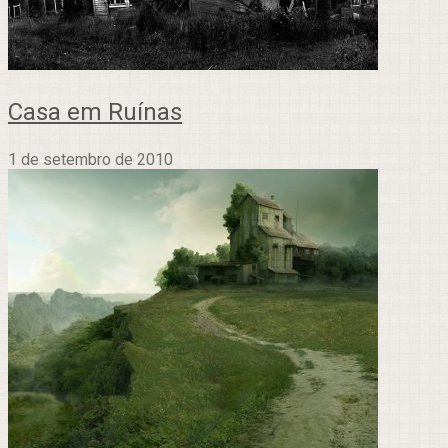
Casa em Ruínas
1 de setembro de 2010