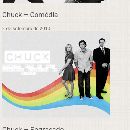
Chuck – Comédia
3 de setembro de 2010
Chuck – Engraçado