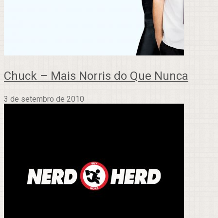
Chuck – Mais Norris do Que Nunca
3 de setembro de 2010