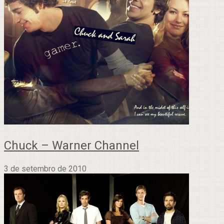
Chuck – Warner Channel
3 de setembro de 2010