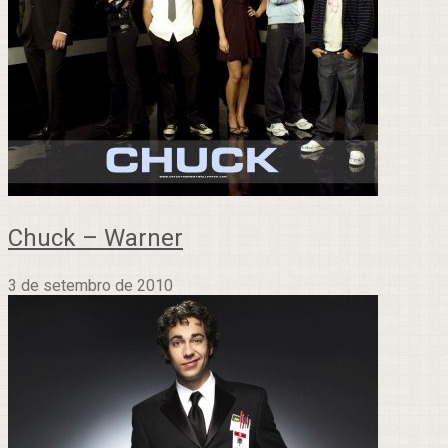
Chuck – Warner
3 de setembro de 2010