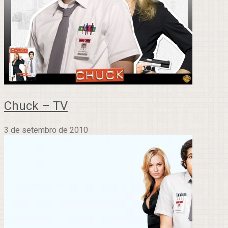
Chuck – TV
3 de setembro de 2010