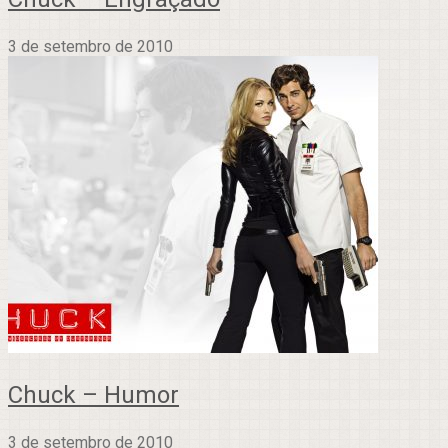
3 de setembro de 2010
Chuck – Humor
3 de setembro de 2010