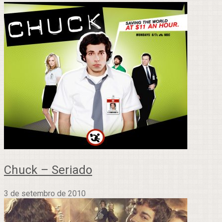
Chuck – Seriado
3 de setembro de 2010