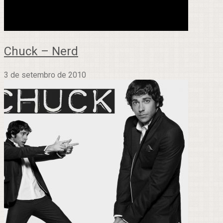
Chuck – Nerd
3 de setembro de 2010