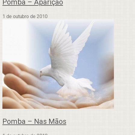
Pomba – Aparição
1 de outubro de 2010
Pomba – Nas Mãos