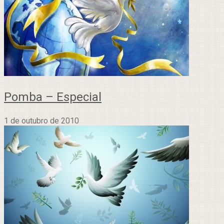
Pomba – Especial
1 de outubro de 2010