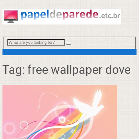
Menu
Tag:
free wallpaper dove