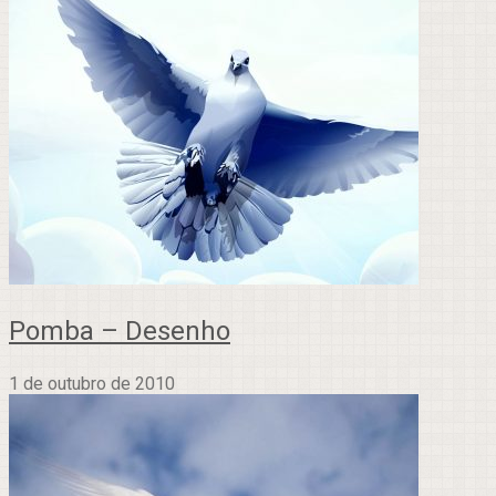
Pomba – Desenho
1 de outubro de 2010