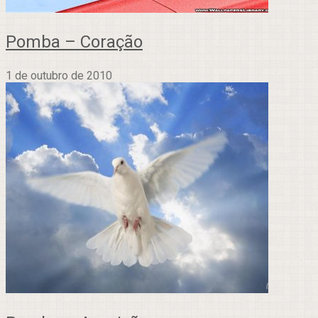
Pomba – Coração
1 de outubro de 2010