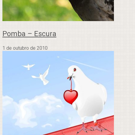
Pomba – Escura
1 de outubro de 2010