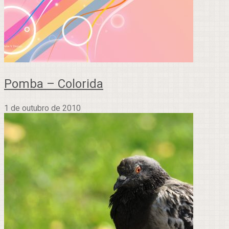
Pomba – Colorida
1 de outubro de 2010