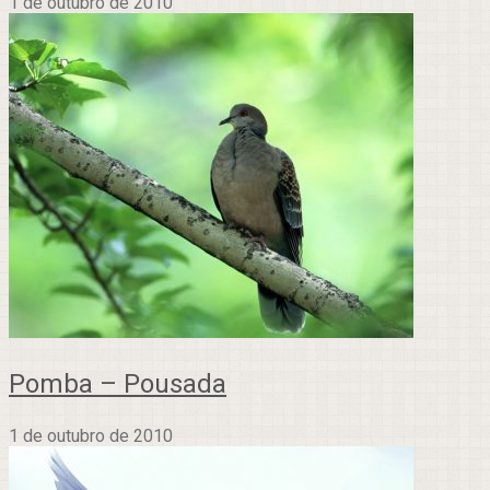
1 de outubro de 2010
Pomba – Pousada
1 de outubro de 2010