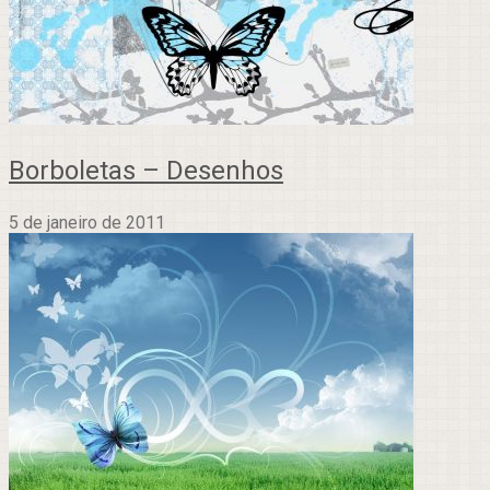
Borboletas – Desenhos
5 de janeiro de 2011