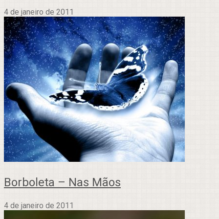
4 de janeiro de 2011
Borboleta – Nas Mãos
4 de janeiro de 2011