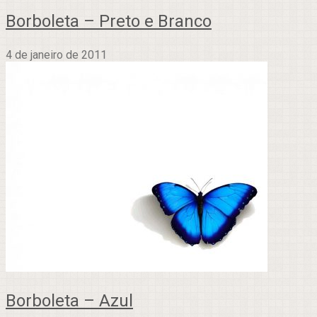
Borboleta – Preto e Branco
4 de janeiro de 2011
Borboleta – Azul