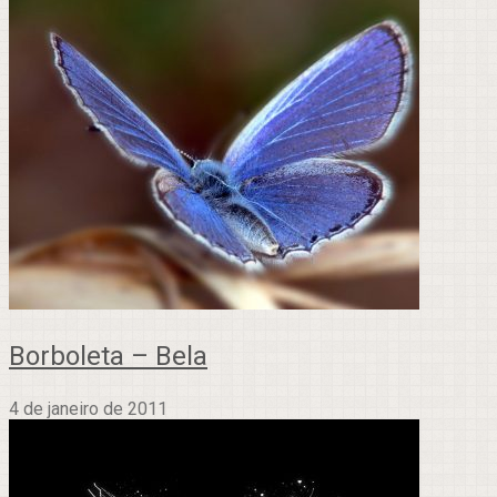
Borboleta – Bela
4 de janeiro de 2011