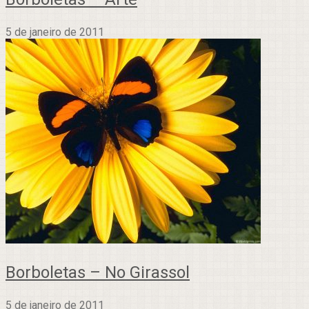
5 de janeiro de 2011
Borboletas – No Girassol
5 de janeiro de 2011