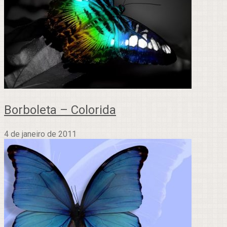
Borboleta – Colorida
4 de janeiro de 2011