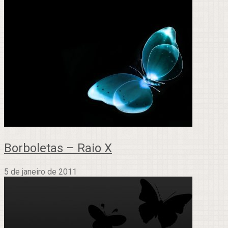
Borboletas – Raio X
5 de janeiro de 2011