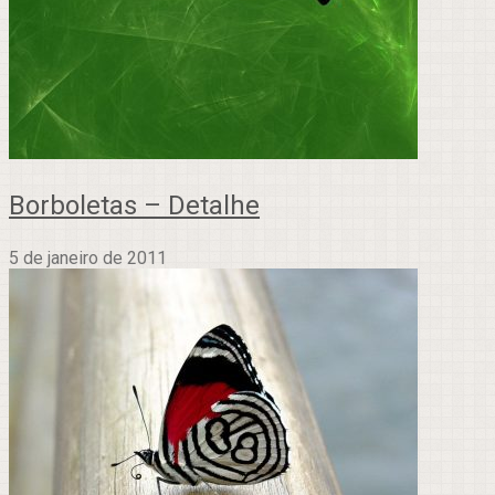
Borboletas – Detalhe
5 de janeiro de 2011