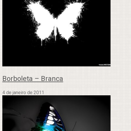
Borboleta – Branca
4 de janeiro de 2011