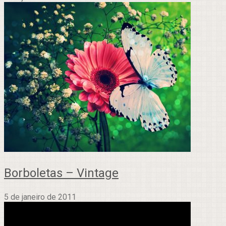
Borboletas – Vintage
5 de janeiro de 2011