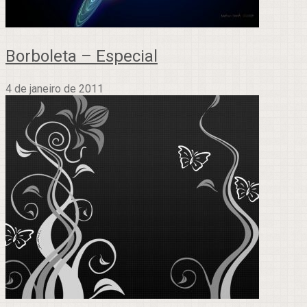
Borboleta – Especial
4 de janeiro de 2011