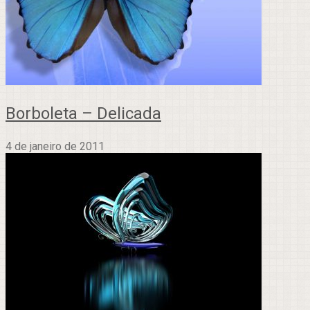
Borboleta – Delicada
4 de janeiro de 2011