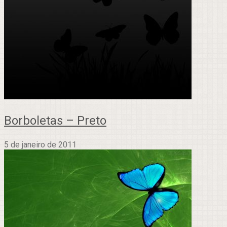
Borboletas – Preto
5 de janeiro de 2011