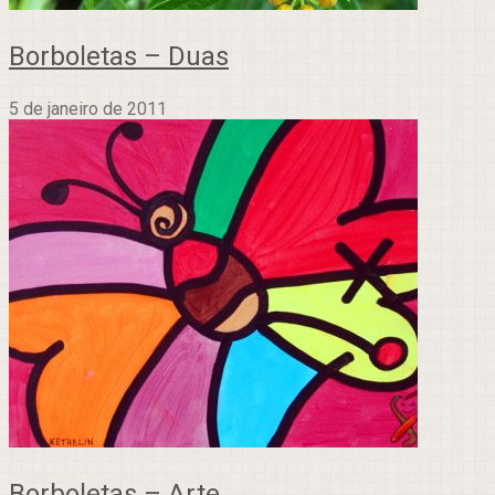
Borboletas – Duas
5 de janeiro de 2011
Borboletas – Arte