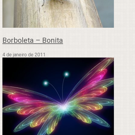
Borboleta – Bonita
4 de janeiro de 2011