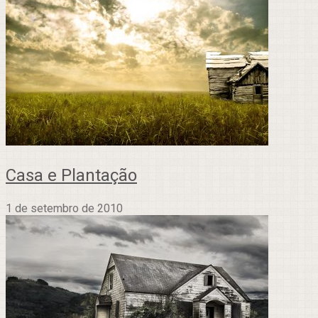
Casa e Plantação
1 de setembro de 2010