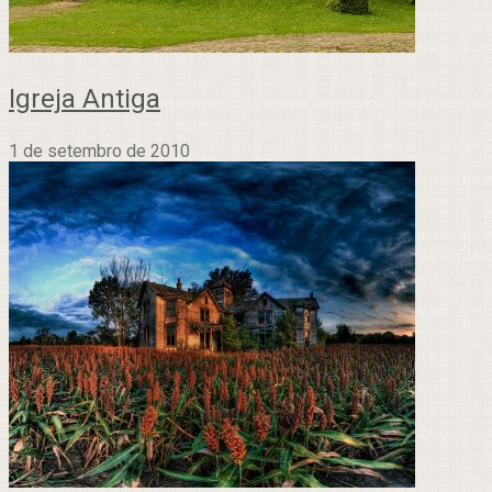
Igreja Antiga
1 de setembro de 2010