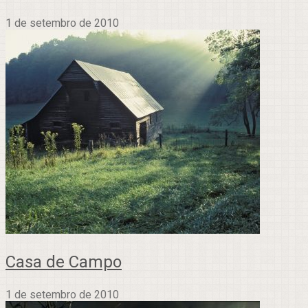
1 de setembro de 2010
Casa de Campo
1 de setembro de 2010