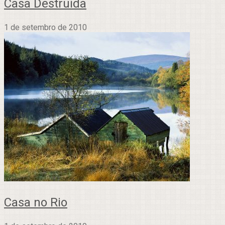
Casa Destruída
1 de setembro de 2010
Casa no Rio