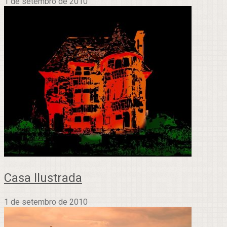
1 de setembro de 2010
Casa Ilustrada
1 de setembro de 2010