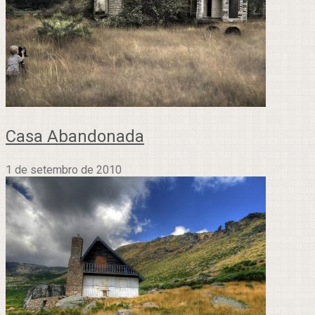
Casa Abandonada
1 de setembro de 2010