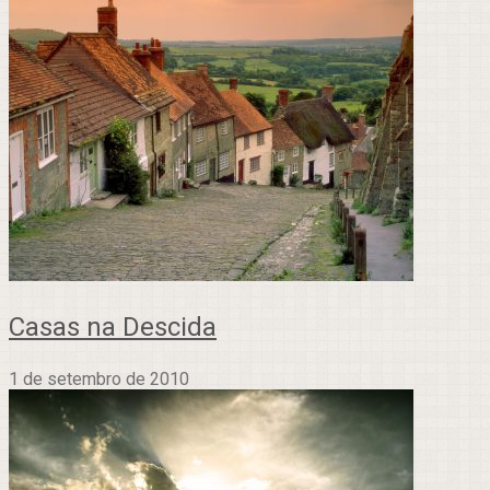
Casas na Descida
1 de setembro de 2010