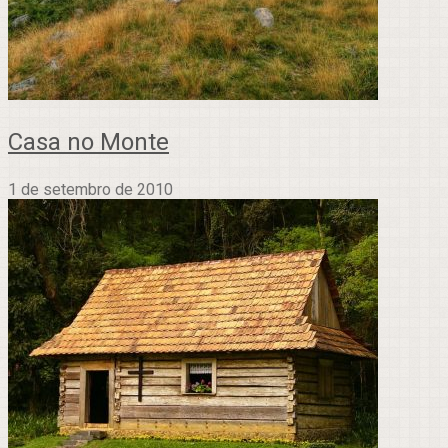
Casa no Monte
1 de setembro de 2010