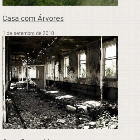
Casa com Árvores
1 de setembro de 2010