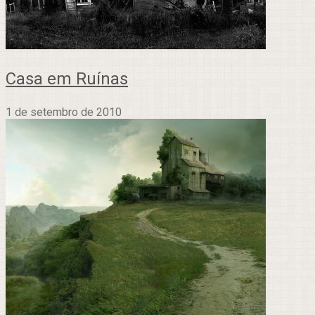
Casa em Ruínas
1 de setembro de 2010