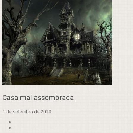
Casa mal assombrada
1 de setembro de 2010