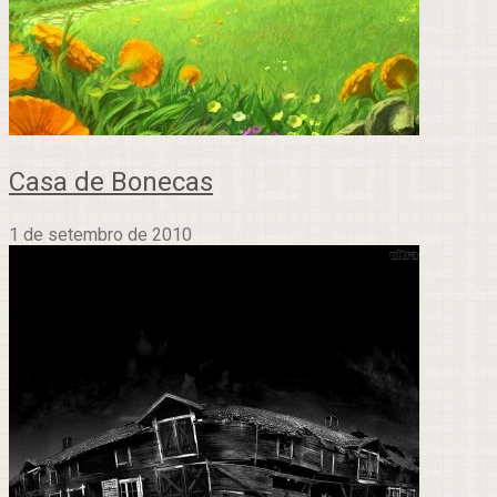
Casa de Bonecas
1 de setembro de 2010