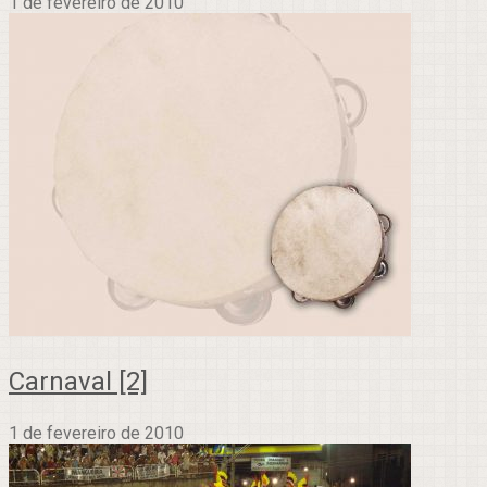
1 de fevereiro de 2010
Carnaval [2]
1 de fevereiro de 2010