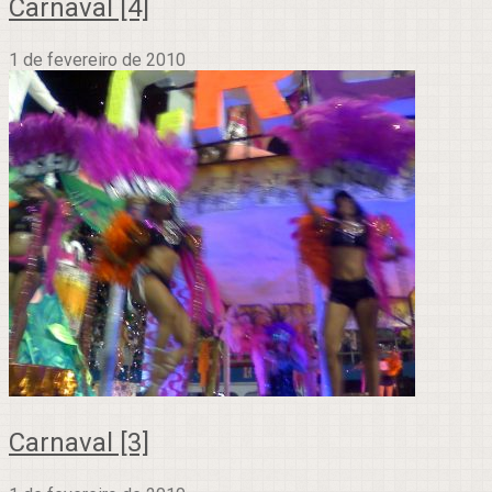
Carnaval [4]
1 de fevereiro de 2010
Carnaval [3]