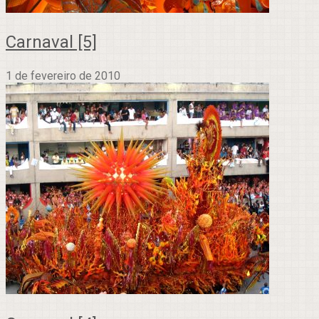
Carnaval [5]
1 de fevereiro de 2010