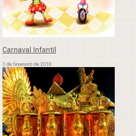
Carnaval Infantil
1 de fevereiro de 2010