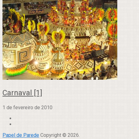
Carnaval [1]
1 de fevereiro de 2010
Papel de Parede
Copyright © 2026.