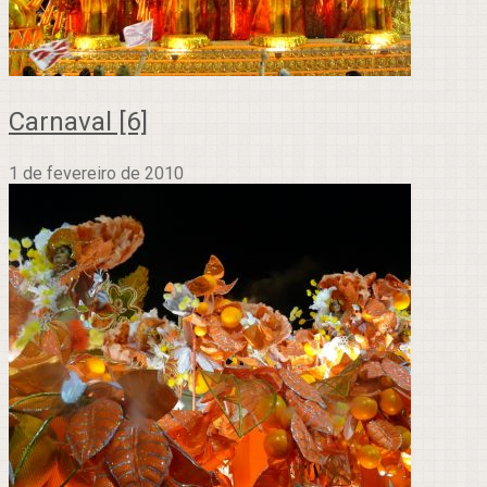
Carnaval [6]
1 de fevereiro de 2010