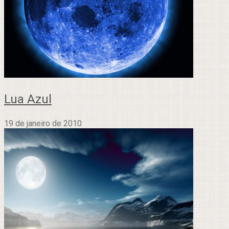
Lua Azul
19 de janeiro de 2010