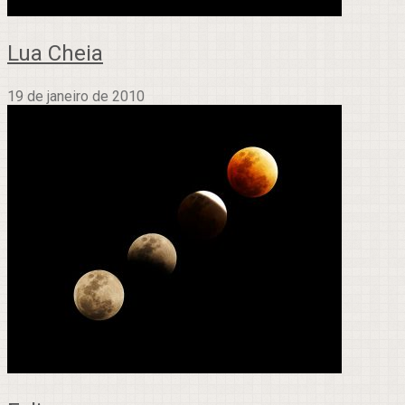
Lua Cheia
19 de janeiro de 2010