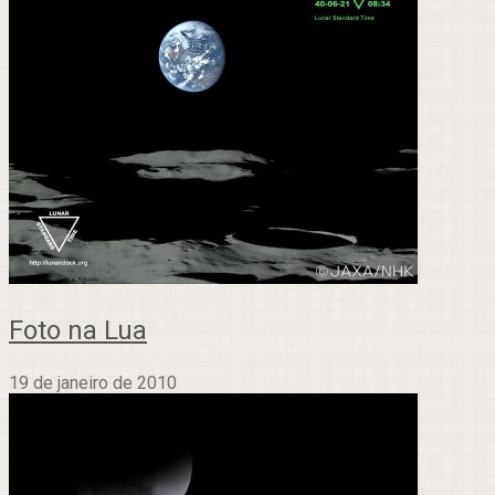
Foto na Lua
19 de janeiro de 2010