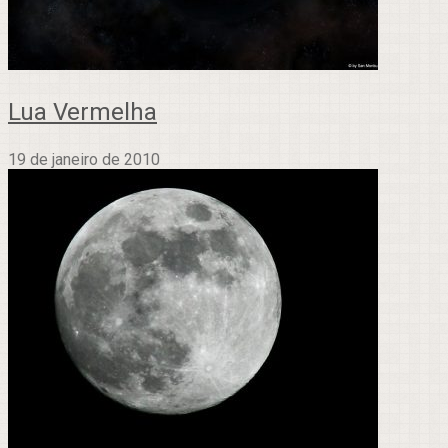
Lua Vermelha
19 de janeiro de 2010