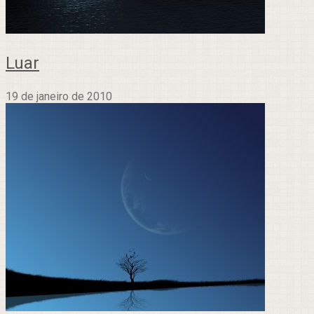
Luar
19 de janeiro de 2010