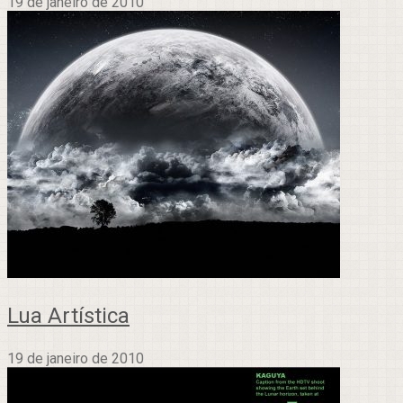
19 de janeiro de 2010
Lua Artística
19 de janeiro de 2010