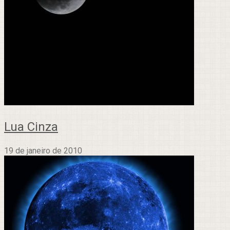
Lua Cinza
19 de janeiro de 2010