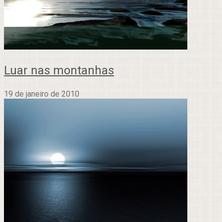
Luar nas montanhas
19 de janeiro de 2010