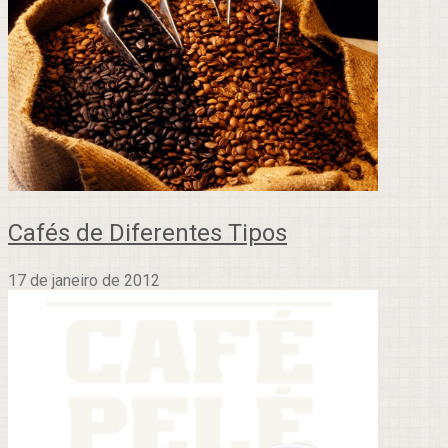
Cafés de Diferentes Tipos
17 de janeiro de 2012