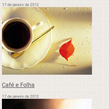
17 de janeiro de 2012
Café e Folha
17 de janeiro de 2012