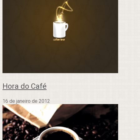
Hora do Café
16 de janeiro de 2012