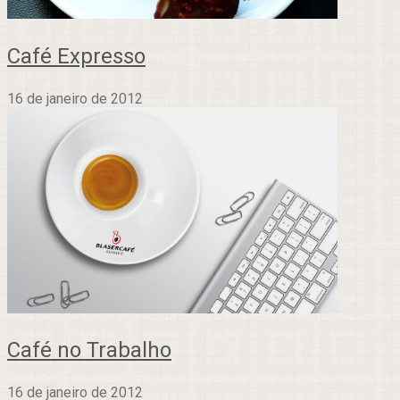
Café Expresso
16 de janeiro de 2012
Café no Trabalho
16 de janeiro de 2012