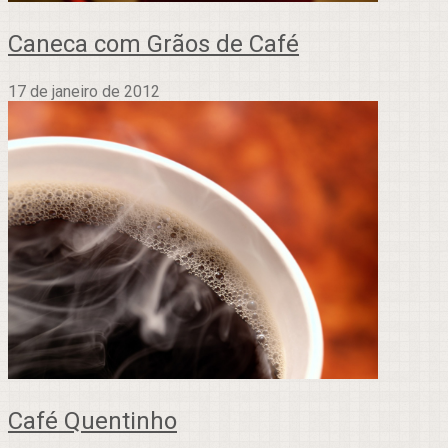
Caneca com Grãos de Café
17 de janeiro de 2012
Café Quentinho