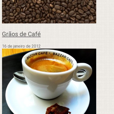
Grãos de Café
16 de janeiro de 2012