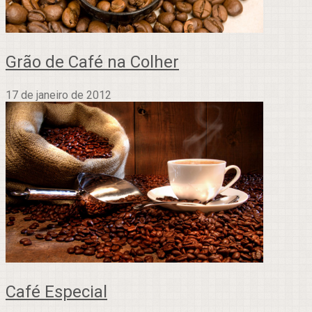
Grão de Café na Colher
17 de janeiro de 2012
Café Especial