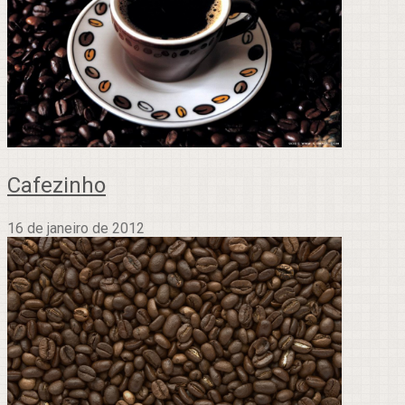
Cafezinho
16 de janeiro de 2012