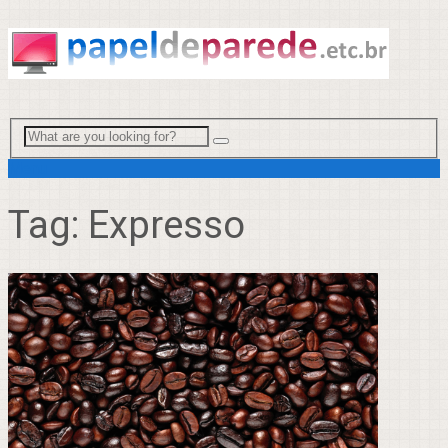
Menu
Tag:
Expresso