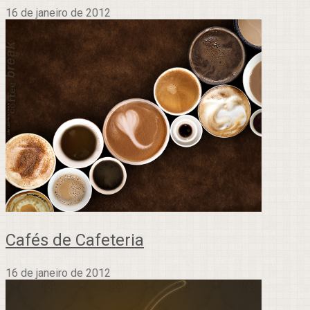
16 de janeiro de 2012
Cafés de Cafeteria
16 de janeiro de 2012