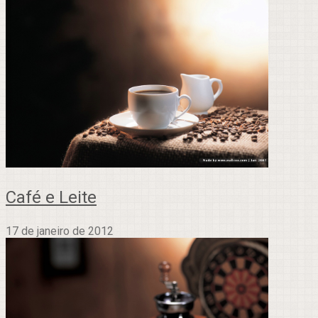
Café e Leite
17 de janeiro de 2012