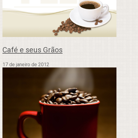
Café e seus Grãos
17 de janeiro de 2012