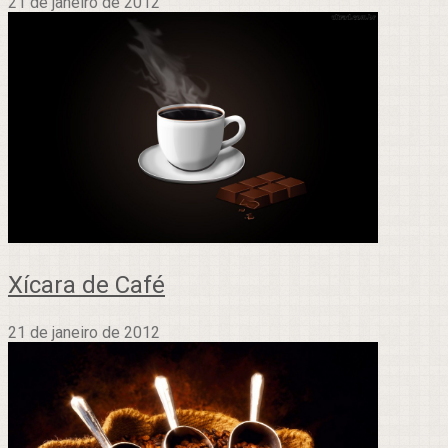
21 de janeiro de 2012
Xícara de Café
21 de janeiro de 2012