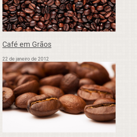
Café em Grãos
22 de janeiro de 2012