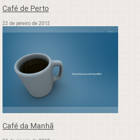
Café de Perto
22 de janeiro de 2012
Café da Manhã