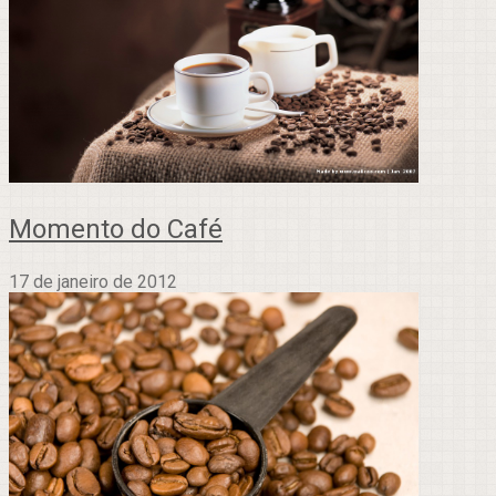
Momento do Café
17 de janeiro de 2012