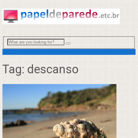
Menu
Tag:
descanso