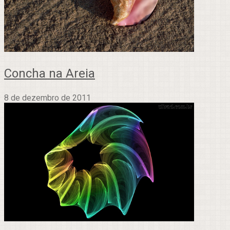
Concha na Areia
8 de dezembro de 2011