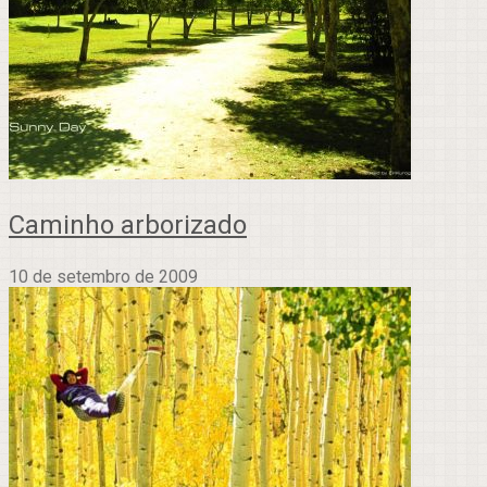
Caminho arborizado
10 de setembro de 2009