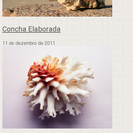
Concha Elaborada
11 de dezembro de 2011