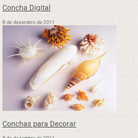
Concha Digital
8 de dezembro de 2011
Conchas para Decorar