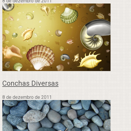
8 de dezembro de 2011
Conchas Diversas
8 de dezembro de 2011