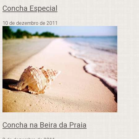
Concha Especial
10 de dezembro de 2011
Concha na Beira da Praia