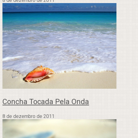
8 de dezembro de 2011
Concha Tocada Pela Onda
8 de dezembro de 2011