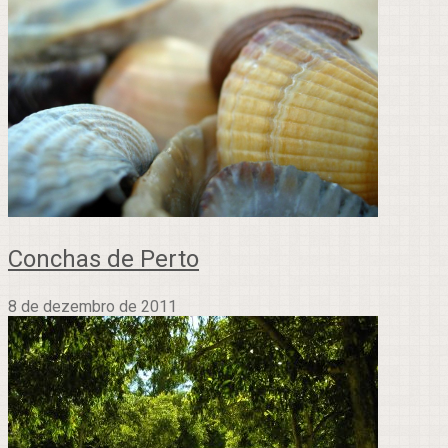
Conchas de Perto
8 de dezembro de 2011