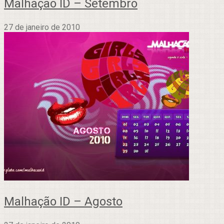
Malhação ID – Setembro
27 de janeiro de 2010
Malhação ID – Agosto