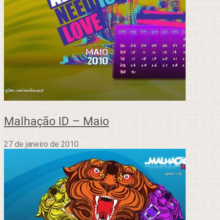
Malhação ID – Maio
27 de janeiro de 2010