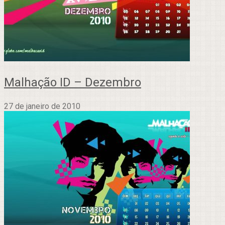
Malhação ID – Dezembro
27 de janeiro de 2010