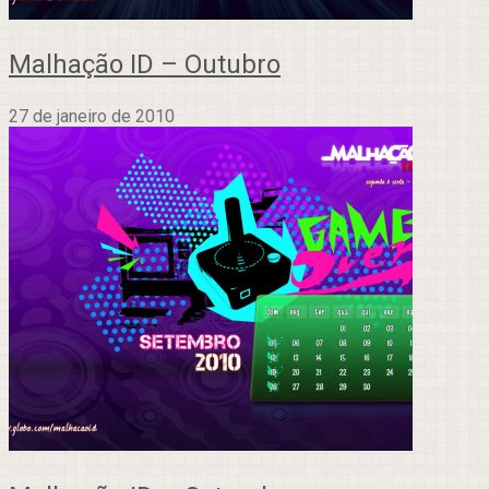
Malhação ID – Outubro
27 de janeiro de 2010