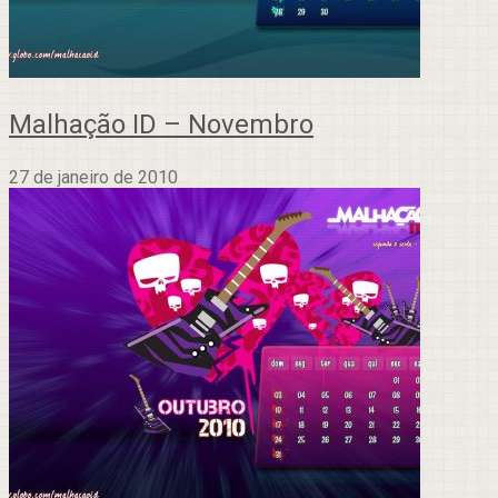
Malhação ID – Novembro
27 de janeiro de 2010