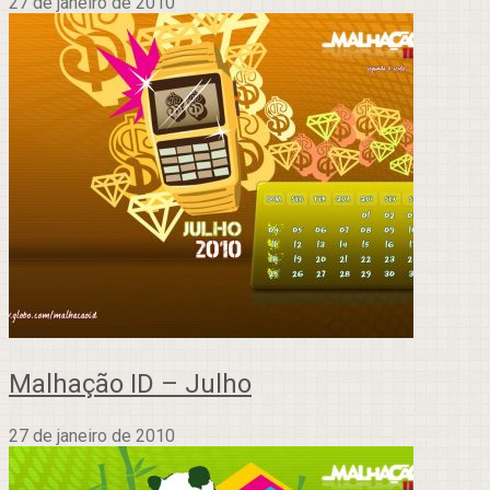
27 de janeiro de 2010
Malhação ID – Julho
27 de janeiro de 2010