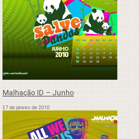
Malhação ID – Junho
27 de janeiro de 2010