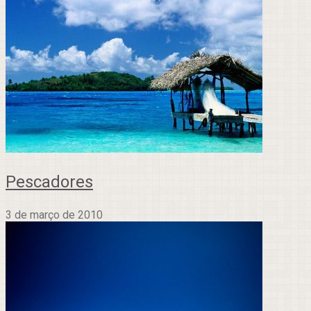
Pescadores
3 de março de 2010