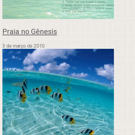
Praia no Gênesis
3 de março de 2010