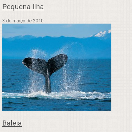
Pequena Ilha
3 de março de 2010
Baleia