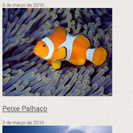
3 de março de 2010
Peixe Palhaço
3 de março de 2010