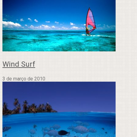
Wind Surf
3 de março de 2010