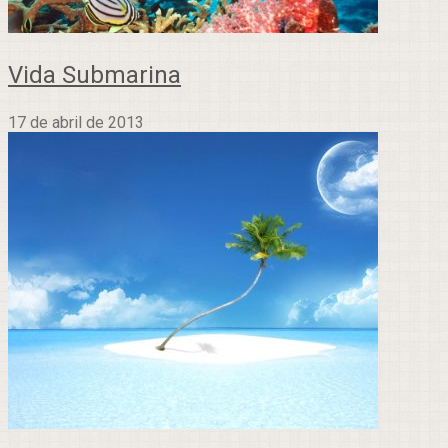
Vida Submarina
17 de abril de 2013