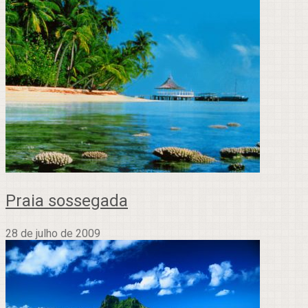
Praia sossegada
28 de julho de 2009