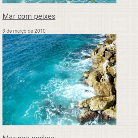
Mar com peixes
3 de março de 2010