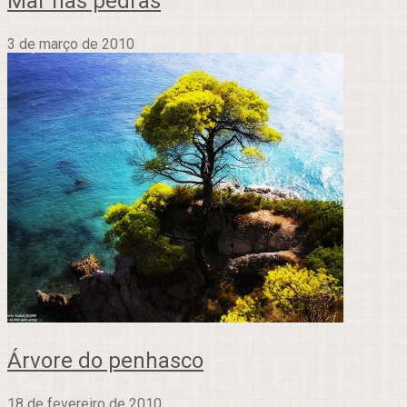
Mar nas pedras
3 de março de 2010
Árvore do penhasco
18 de fevereiro de 2010