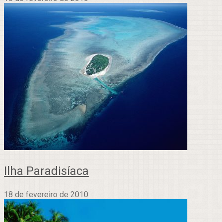
Ilha Paradisíaca
18 de fevereiro de 2010