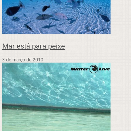
Mar está para peixe
3 de março de 2010