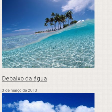
Debaixo da água
3 de março de 2010