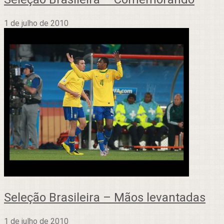
1 de julho de 2010
Seleção Brasileira – Mãos levantadas
1 de julho de 2010