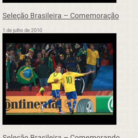
Seleção Brasileira – Comemoração
1 de julho de 2010
Seleção Brasileira – Comemorando