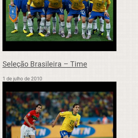
Seleção Brasileira – Time
1 de julho de 2010