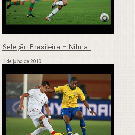
Seleção Brasileira – Nilmar
1 de julho de 2010