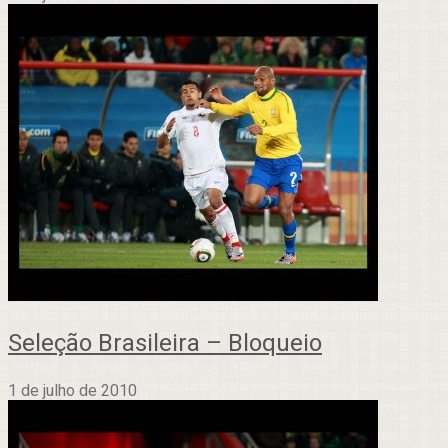
Seleção Brasileira – Bloqueio
1 de julho de 2010