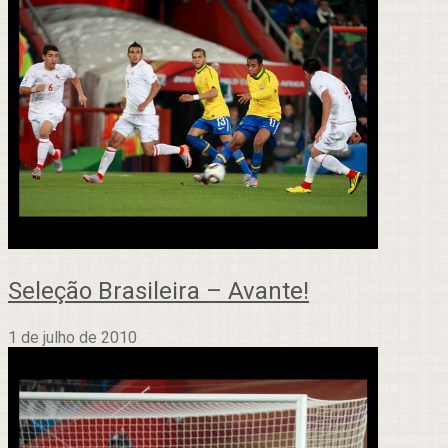
Seleção Brasileira – Avante!
1 de julho de 2010