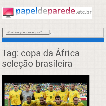
Menu
Tag:
copa da África
seleção brasileira