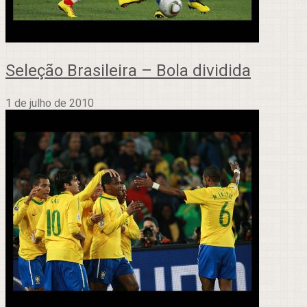
Seleção Brasileira – Bola dividida
1 de julho de 2010