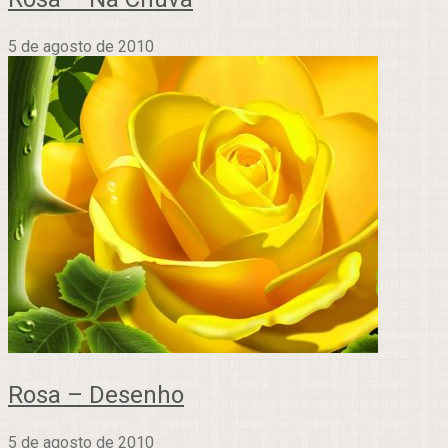
5 de agosto de 2010
Rosa – Desenho
5 de agosto de 2010