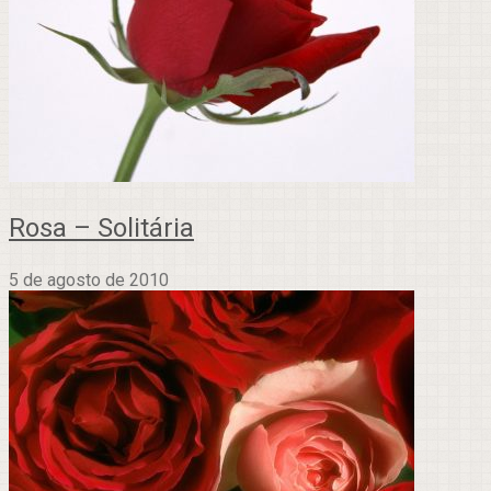
Rosa – Solitária
5 de agosto de 2010