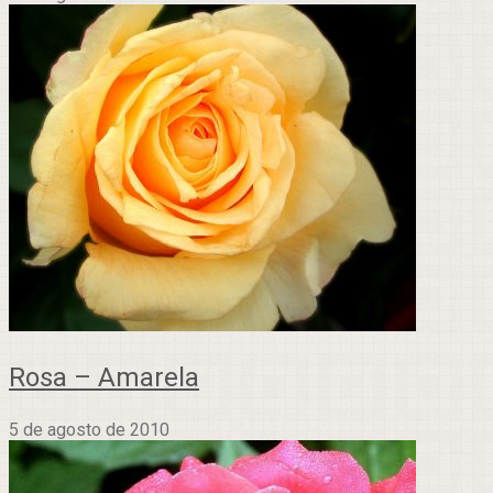
Rosa – Amarela
5 de agosto de 2010