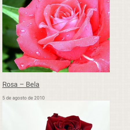
Rosa – Bela
5 de agosto de 2010