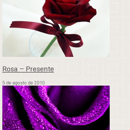
Rosa – Presente
5 de agosto de 2010