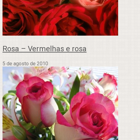
Rosa – Vermelhas e rosa
5 de agosto de 2010