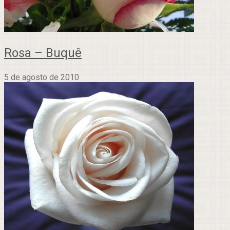
Rosa – Buquê
5 de agosto de 2010