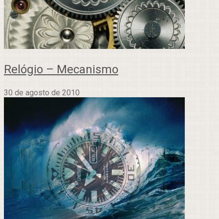
Relógio – Mecanismo
30 de agosto de 2010