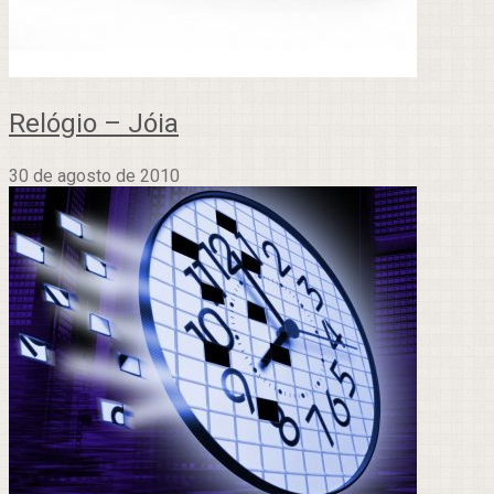
Relógio – Jóia
30 de agosto de 2010