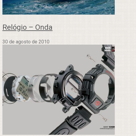
Relógio – Onda
30 de agosto de 2010