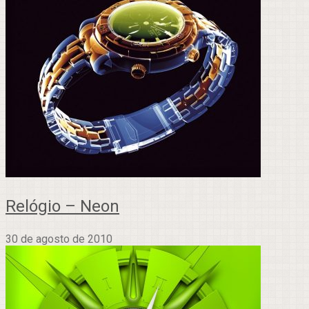
Relógio – Neon
30 de agosto de 2010