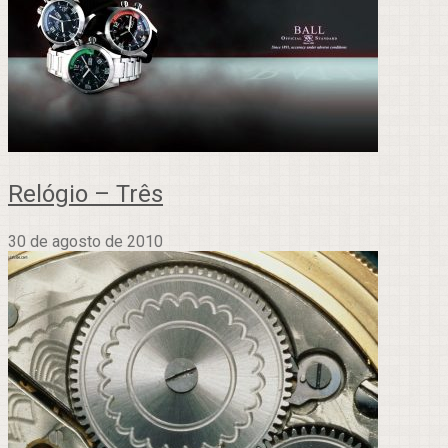
Relógio – Três
30 de agosto de 2010