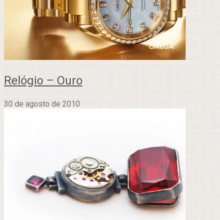
Relógio – Ouro
30 de agosto de 2010