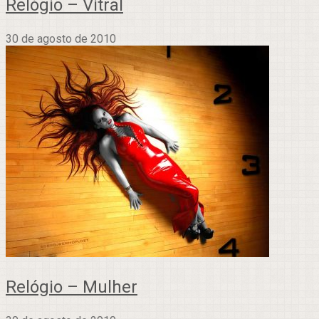
Relógio – Vitral
30 de agosto de 2010
Relógio – Mulher