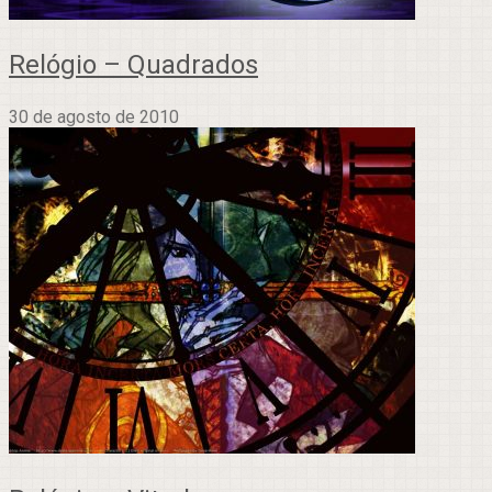
Relógio – Quadrados
30 de agosto de 2010