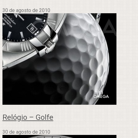
30 de agosto de 2010
Relógio – Golfe
30 de agosto de 2010