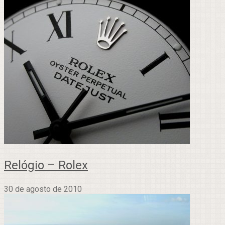
Relógio – Rolex
30 de agosto de 2010