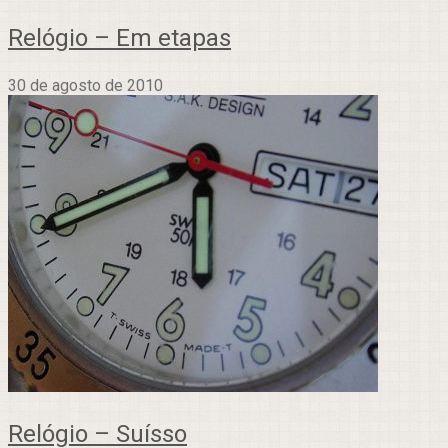
Relógio – Em etapas
30 de agosto de 2010
Relógio – Suísso