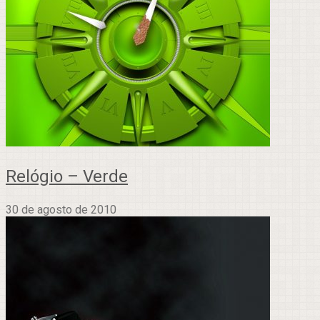
Relógio – Verde
30 de agosto de 2010