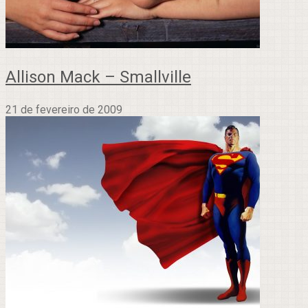
Allison Mack – Smallville
21 de fevereiro de 2009