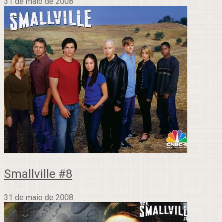
31 de maio de 2008
Smallville #8
31 de maio de 2008