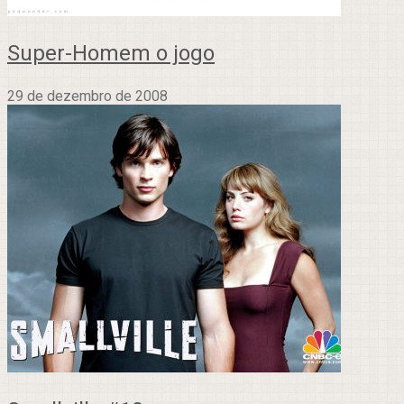
Super-Homem o jogo
29 de dezembro de 2008