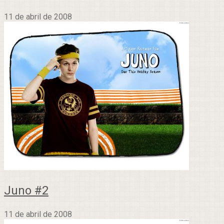
11 de abril de 2008
Juno #2
11 de abril de 2008