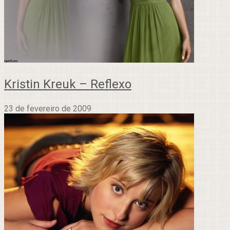
Kristin Kreuk – Reflexo
23 de fevereiro de 2009