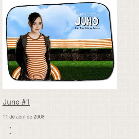
Juno #1
11 de abril de 2008