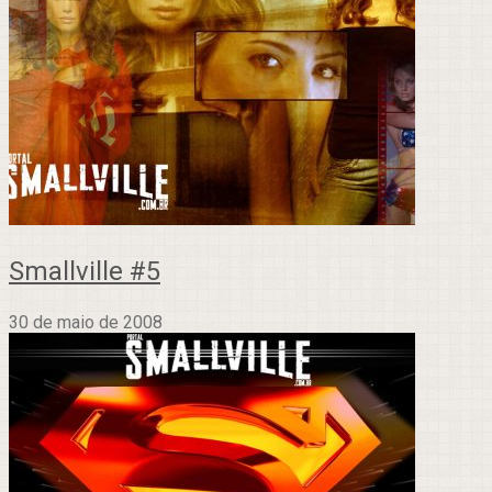
Smallville #5
30 de maio de 2008