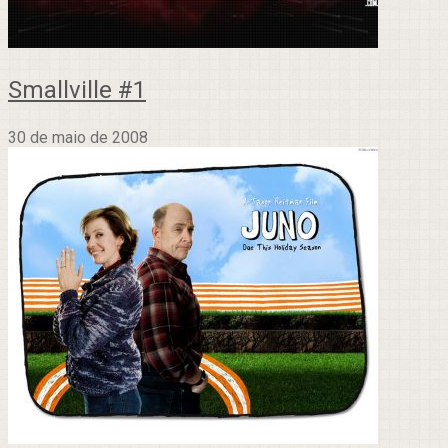
Smallville #1
30 de maio de 2008