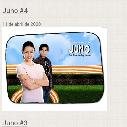
Juno #4
11 de abril de 2008
Juno #3