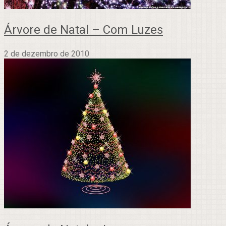
Árvore de Natal – Com Luzes
2 de dezembro de 2010