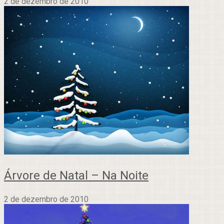
2 de dezembro de 2010
Árvore de Natal – Na Noite
2 de dezembro de 2010