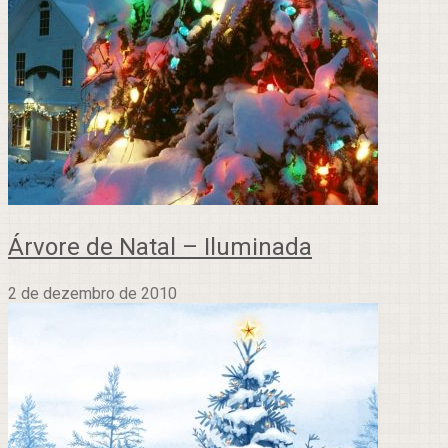
Árvore de Natal – Iluminada
2 de dezembro de 2010