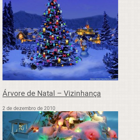
Árvore de Natal – Vizinhança
2 de dezembro de 2010