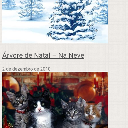
Árvore de Natal – Na Neve
2 de dezembro de 2010