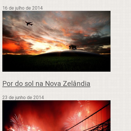
16 de julho de 2014
Por do sol na Nova Zelândia
23 de junho de 2014