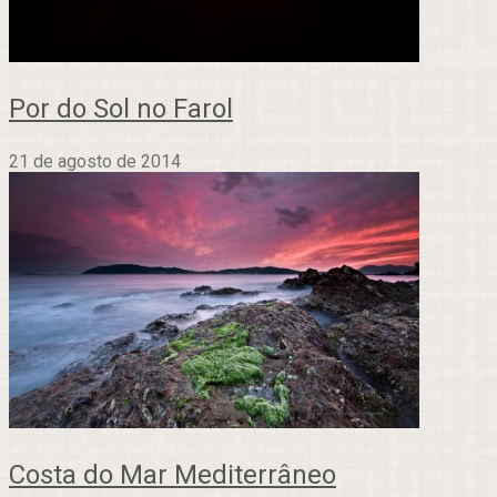
Por do Sol no Farol
21 de agosto de 2014
Costa do Mar Mediterrâneo