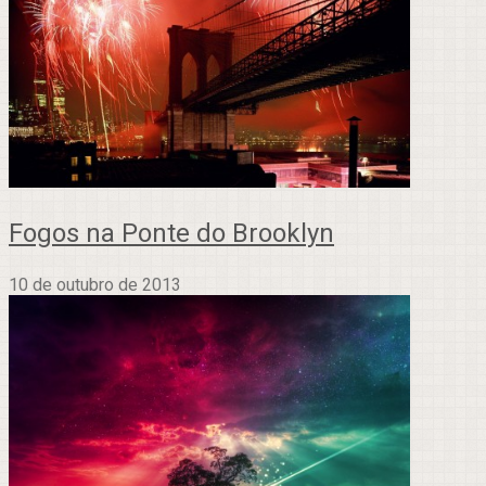
Fogos na Ponte do Brooklyn
10 de outubro de 2013