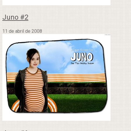
Juno #2
11 de abril de 2008