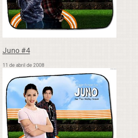
Juno #4
11 de abril de 2008