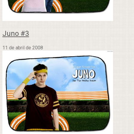
Juno #3
11 de abril de 2008