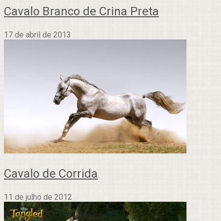
Cavalo Branco de Crina Preta
17 de abril de 2013
Cavalo de Corrida
11 de julho de 2012