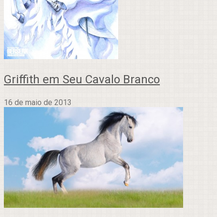
Griffith em Seu Cavalo Branco
16 de maio de 2013