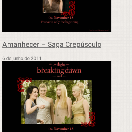
Amanhecer – Saga Crepúsculo
6 de junho de 2011