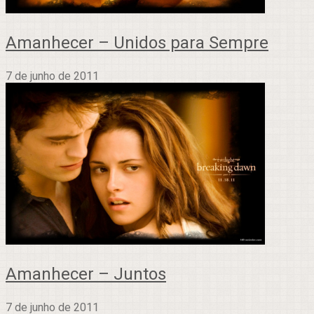
Amanhecer – Unidos para Sempre
7 de junho de 2011
Amanhecer – Juntos
7 de junho de 2011