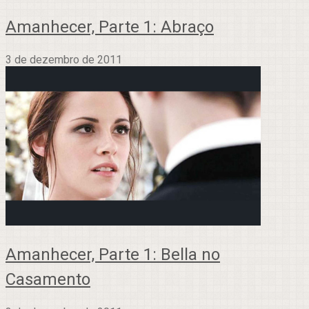
Amanhecer, Parte 1: Abraço
3 de dezembro de 2011
Amanhecer, Parte 1: Bella no
Casamento