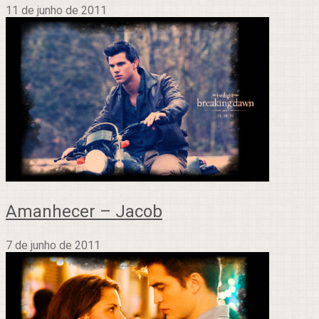
11 de junho de 2011
Amanhecer – Jacob
7 de junho de 2011