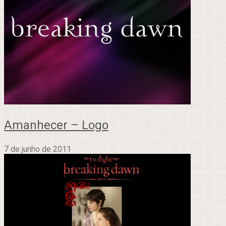
Amanhecer – Logo
7 de junho de 2011