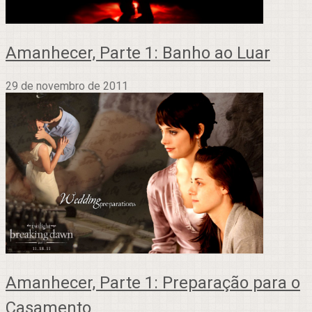
Amanhecer, Parte 1: Banho ao Luar
29 de novembro de 2011
Amanhecer, Parte 1: Preparação para o
Casamento