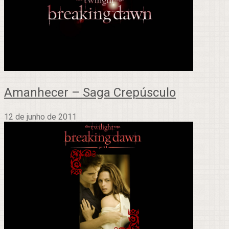
Amanhecer – Saga Crepúsculo
12 de junho de 2011