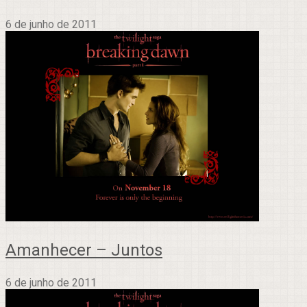
6 de junho de 2011
Amanhecer – Juntos
6 de junho de 2011