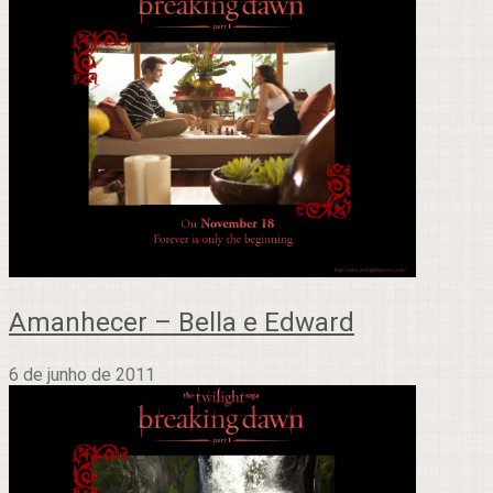
Amanhecer – Bella e Edward
6 de junho de 2011