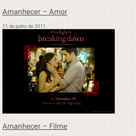
Amanhecer – Amor
11 de junho de 2011
Amanhecer – Filme