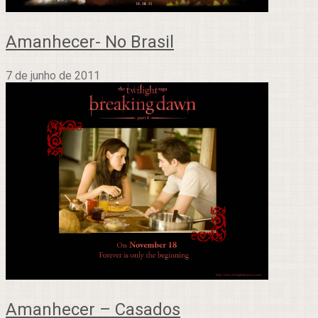
Amanhecer- No Brasil
7 de junho de 2011
Amanhecer – Casados