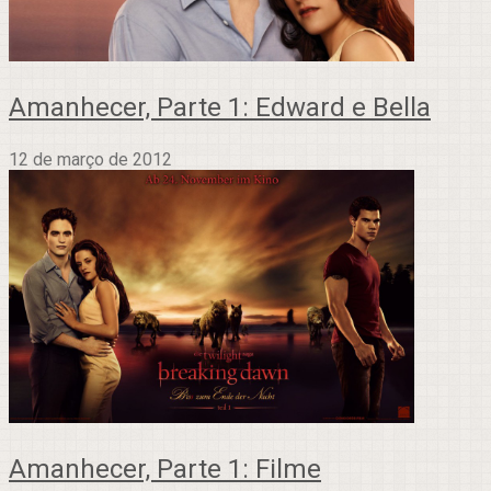
Amanhecer, Parte 1: Edward e Bella
12 de março de 2012
Amanhecer, Parte 1: Filme