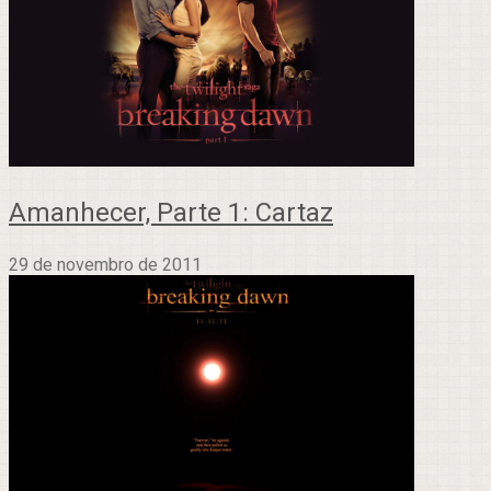
Amanhecer, Parte 1: Cartaz
29 de novembro de 2011