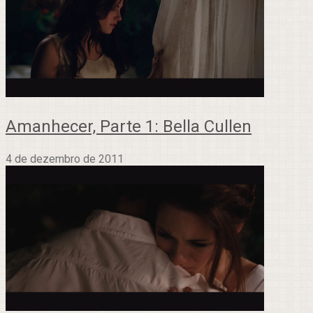
Amanhecer, Parte 1: Bella Cullen
4 de dezembro de 2011