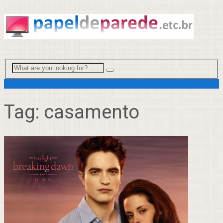
Menu
Tag:
casamento