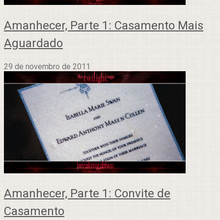
Amanhecer, Parte 1: Casamento Mais
Aguardado
29 de novembro de 2011
Amanhecer, Parte 1: Convite de
Casamento