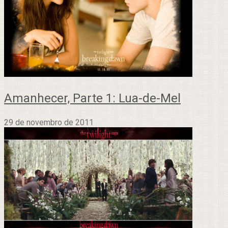
Amanhecer, Parte 1: Lua-de-Mel
29 de novembro de 2011