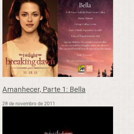
Amanhecer, Parte 1: Bella
28 de novembro de 2011