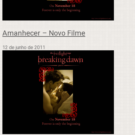
Amanhecer – Novo Filme
12 de junho de 2011