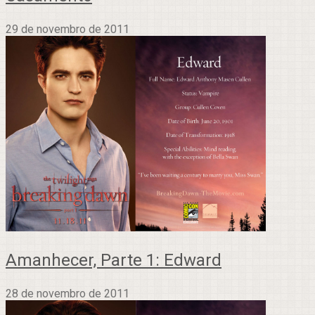
29 de novembro de 2011
Amanhecer, Parte 1: Edward
28 de novembro de 2011