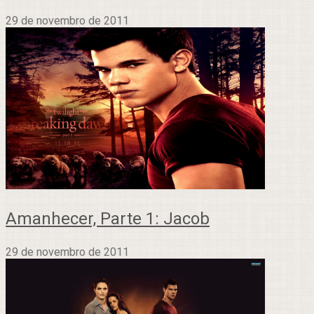
29 de novembro de 2011
Amanhecer, Parte 1: Jacob
29 de novembro de 2011