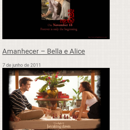
Amanhecer – Bella e Alice
7 de junho de 2011