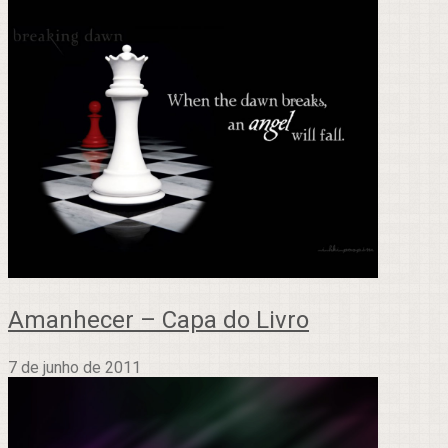
Amanhecer – Capa do Livro
7 de junho de 2011