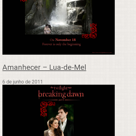
Amanhecer – Lua-de-Mel
6 de junho de 2011