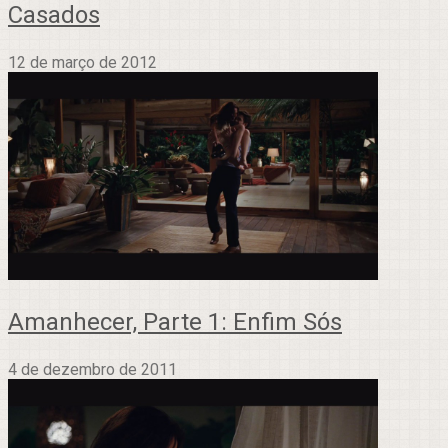
Casados
12 de março de 2012
Amanhecer, Parte 1: Enfim Sós
4 de dezembro de 2011