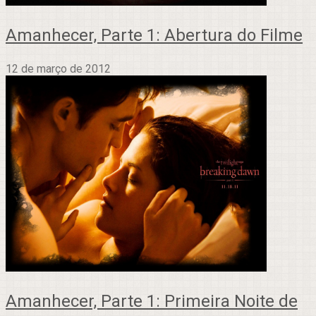
Amanhecer, Parte 1: Abertura do Filme
12 de março de 2012
Amanhecer, Parte 1: Primeira Noite de