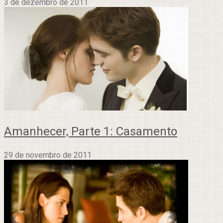
3 de dezembro de 2011
Amanhecer, Parte 1: Casamento
29 de novembro de 2011