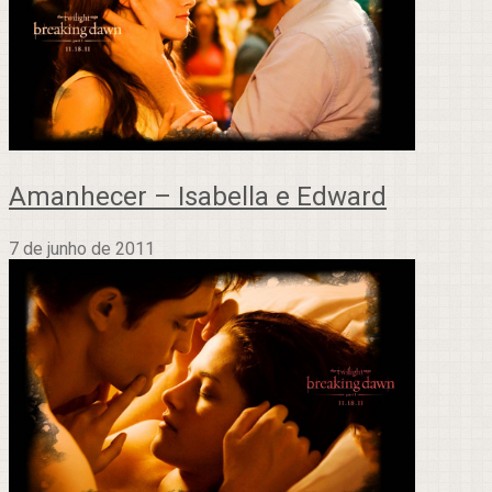
Amanhecer – Isabella e Edward
7 de junho de 2011