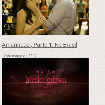
Amanhecer, Parte 1: No Brasil
12 de março de 2012