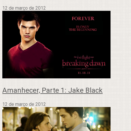
12 de março de 2012
Amanhecer, Parte 1: Jake Black
12 de março de 2012