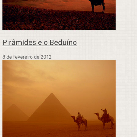
Pirâmides e o Beduíno
8 de fevereiro de 2012