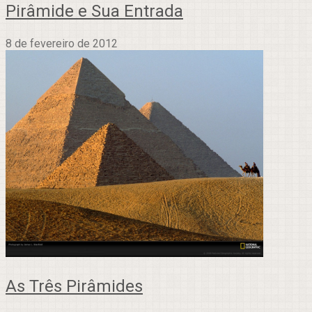
Pirâmide e Sua Entrada
8 de fevereiro de 2012
As Três Pirâmides