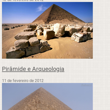
Pirâmide e Arqueologia
11 de fevereiro de 2012