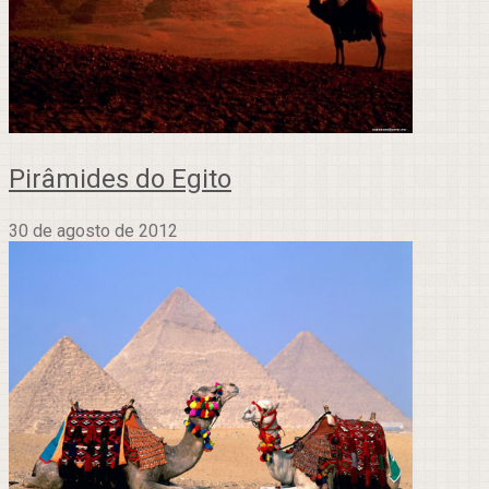
Pirâmides do Egito
30 de agosto de 2012