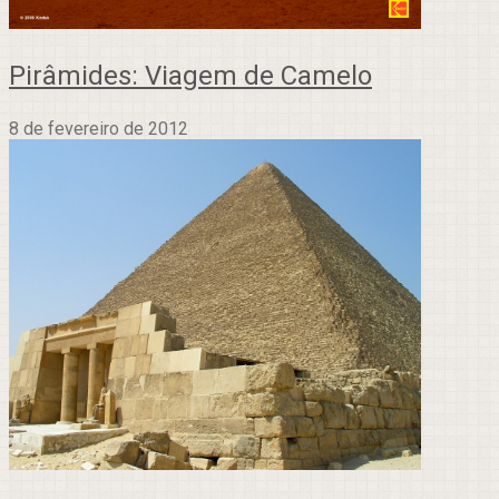
Pirâmides: Viagem de Camelo
8 de fevereiro de 2012