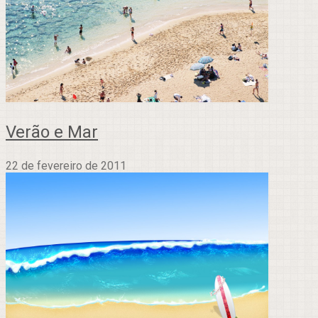
Verão e Mar
22 de fevereiro de 2011