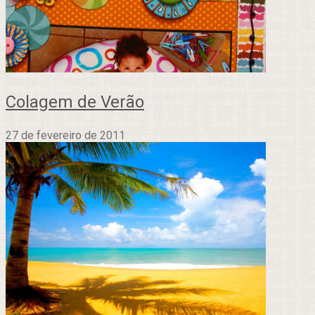
Colagem de Verão
27 de fevereiro de 2011