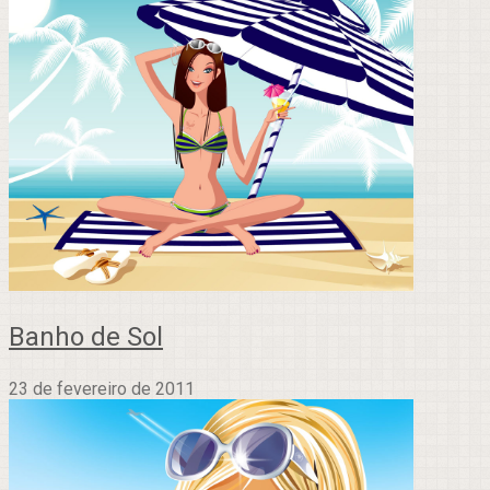
Banho de Sol
23 de fevereiro de 2011