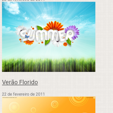
Verão Florido
22 de fevereiro de 2011