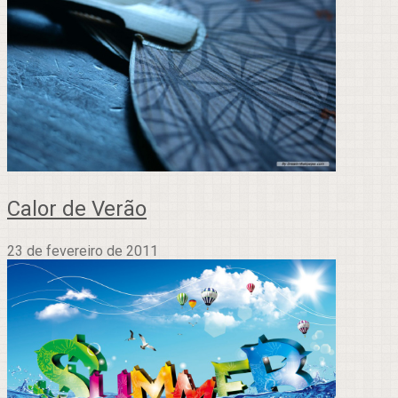
Calor de Verão
23 de fevereiro de 2011