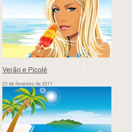
Verão e Picolé
23 de fevereiro de 2011