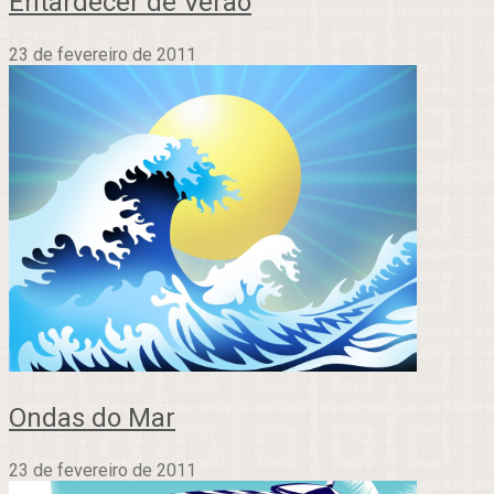
Entardecer de Verão
23 de fevereiro de 2011
Ondas do Mar
23 de fevereiro de 2011