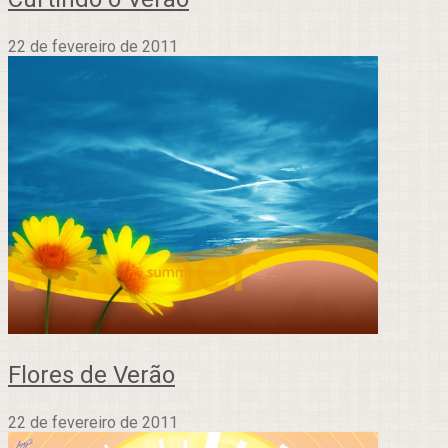
22 de fevereiro de 2011
Flores de Verão
22 de fevereiro de 2011