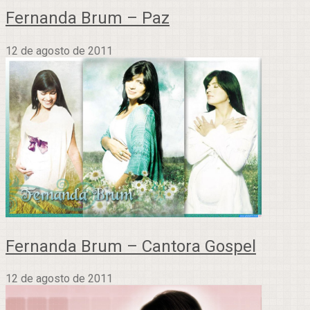
Fernanda Brum – Paz
12 de agosto de 2011
Fernanda Brum – Cantora Gospel
12 de agosto de 2011