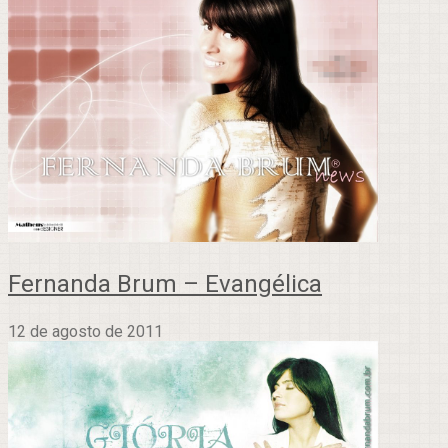
Fernanda Brum – Evangélica
12 de agosto de 2011