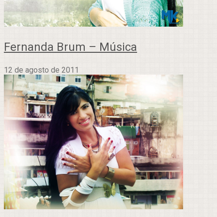
Fernanda Brum – Música
12 de agosto de 2011