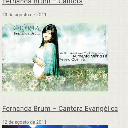
Fernanda Brum – Cantora
13 de agosto de 2011
Fernanda Brum – Cantora Evangélica
12 de agosto de 2011