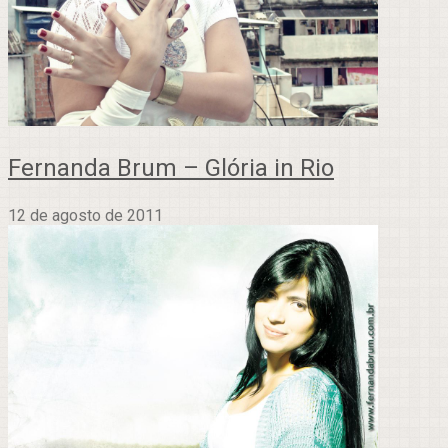
Fernanda Brum – Glória in Rio
12 de agosto de 2011