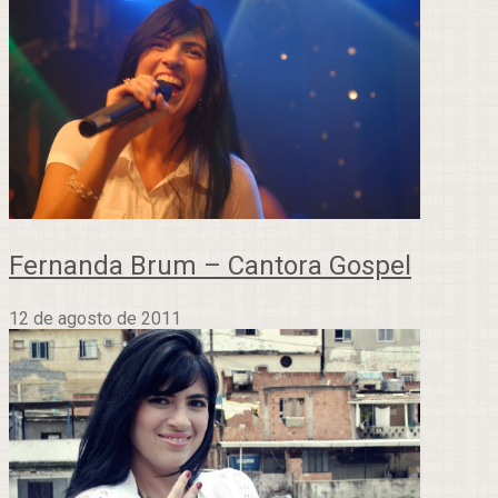
Fernanda Brum – Cantora Gospel
12 de agosto de 2011