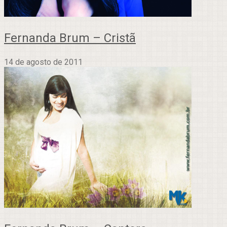
Fernanda Brum – Cristã
14 de agosto de 2011