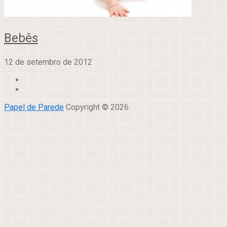
Bebês
12 de setembro de 2012
Papel de Parede
Copyright © 2026.