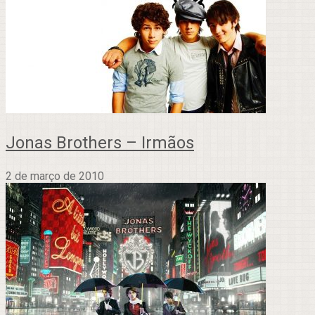
Jonas Brothers – Irmãos
2 de março de 2010