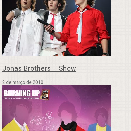
Jonas Brothers – Show
2 de março de 2010