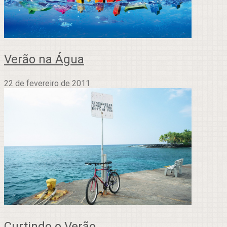
Verão na Água
22 de fevereiro de 2011
Curtindo o Verão