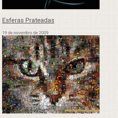
Esferas Prateadas
19 de novembro de 2009