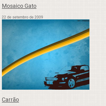
Mosaico Gato
22 de setembro de 2009
Carrão