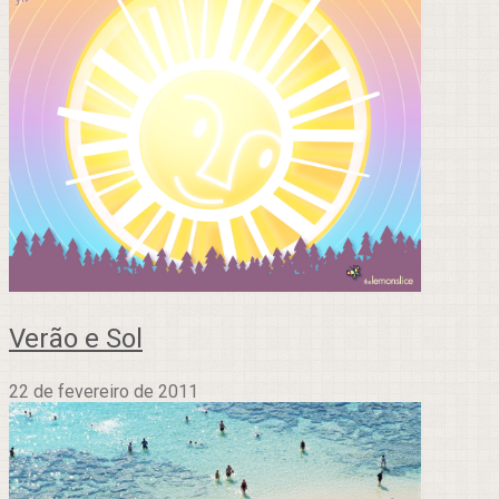
Verão e Sol
22 de fevereiro de 2011