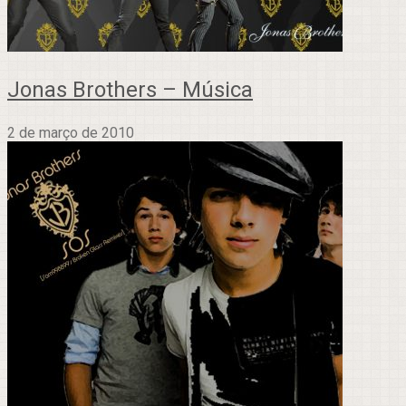
Jonas Brothers – Música
2 de março de 2010