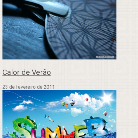
Calor de Verão
23 de fevereiro de 2011