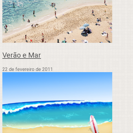
Verão e Mar
22 de fevereiro de 2011