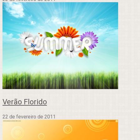
Verão Florido
22 de fevereiro de 2011