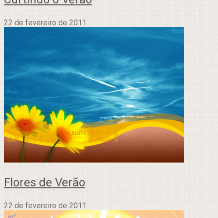
22 de fevereiro de 2011
Flores de Verão
22 de fevereiro de 2011