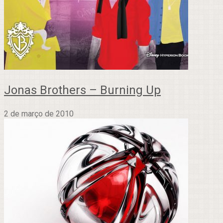
Jonas Brothers – Burning Up
2 de março de 2010