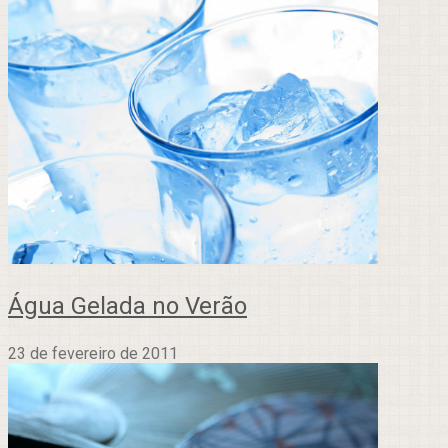
Água Gelada no Verão
23 de fevereiro de 2011