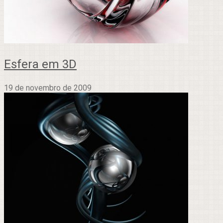
Esfera em 3D
19 de novembro de 2009