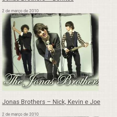
2 de março de 2010
Jonas Brothers – Nick, Kevin e Joe
2 de março de 2010