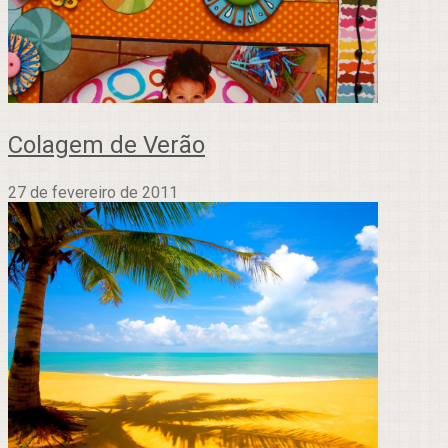
Colagem de Verão
27 de fevereiro de 2011