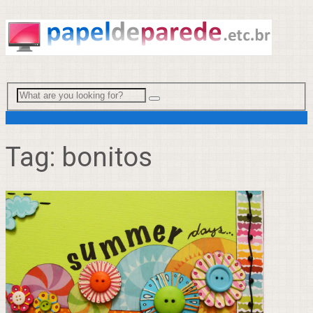
Menu
Tag:
bonitos