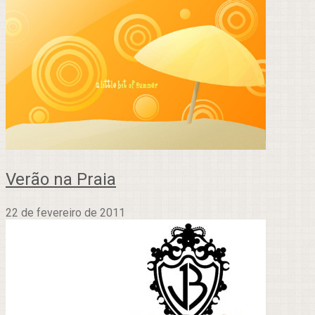
Verão na Praia
22 de fevereiro de 2011