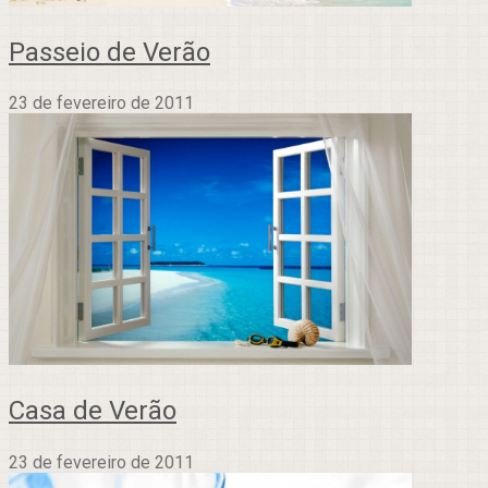
Passeio de Verão
23 de fevereiro de 2011
Casa de Verão
23 de fevereiro de 2011