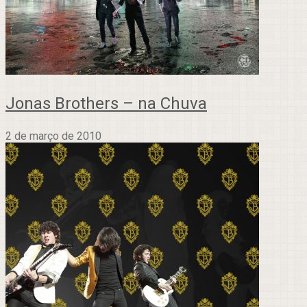
Jonas Brothers – na Chuva
2 de março de 2010