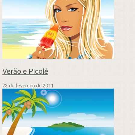
Verão e Picolé
23 de fevereiro de 2011