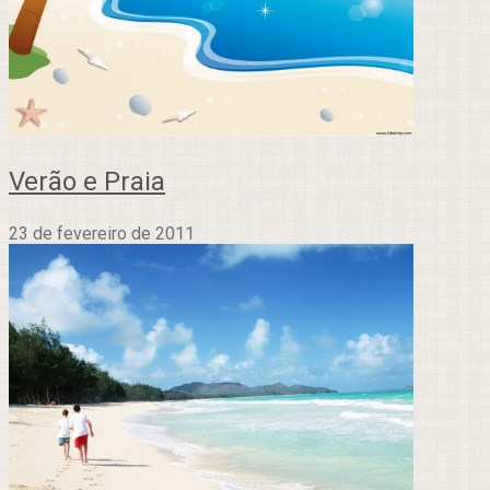
Verão e Praia
23 de fevereiro de 2011