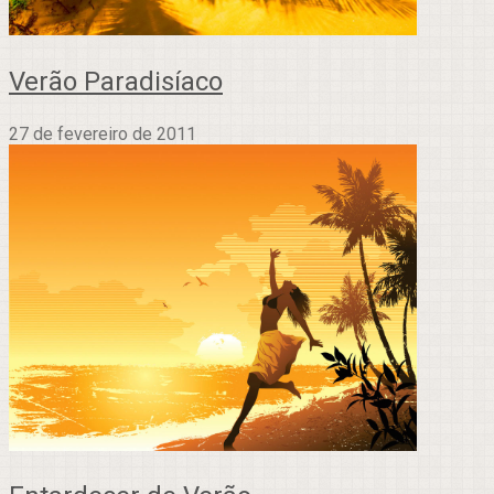
Verão Paradisíaco
27 de fevereiro de 2011