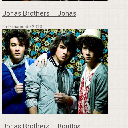
Jonas Brothers – Jonas
2 de março de 2010
Jonas Brothers – Bonitos