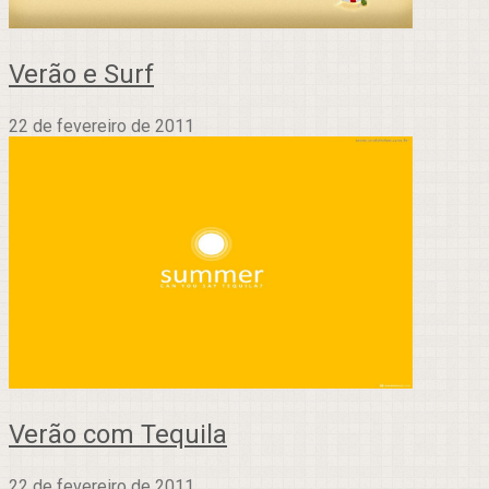
Verão e Surf
22 de fevereiro de 2011
Verão com Tequila
22 de fevereiro de 2011