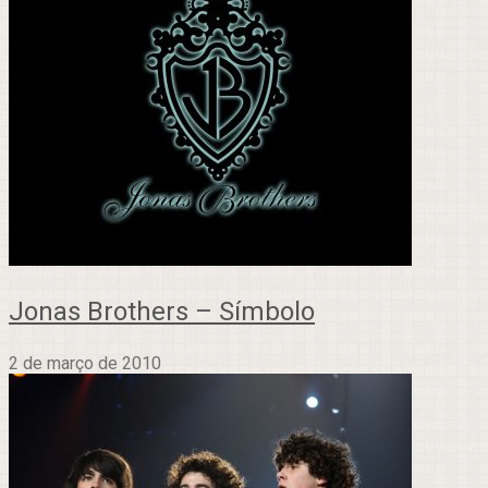
Jonas Brothers – Símbolo
2 de março de 2010