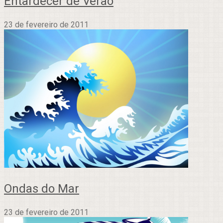
Entardecer de Verão
23 de fevereiro de 2011
Ondas do Mar
23 de fevereiro de 2011