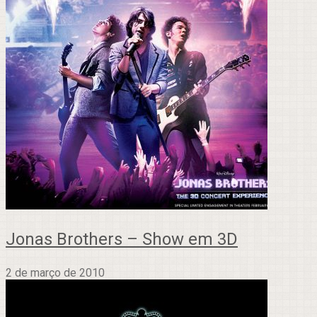
Jonas Brothers – Show em 3D
2 de março de 2010