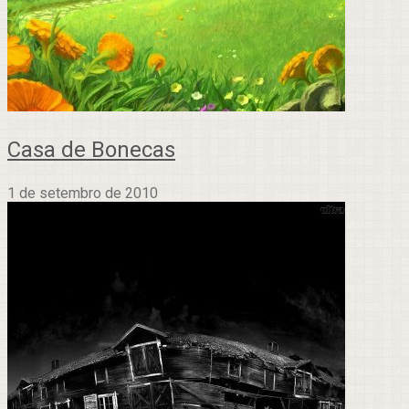
Casa de Bonecas
1 de setembro de 2010