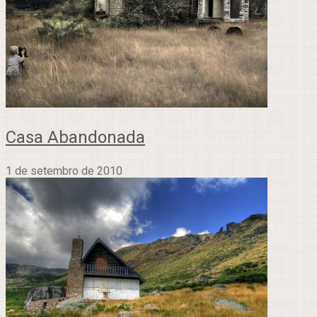
Casa Abandonada
1 de setembro de 2010