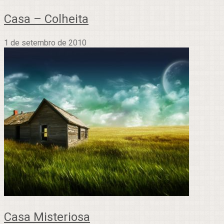
Casa – Colheita
1 de setembro de 2010
Casa Misteriosa