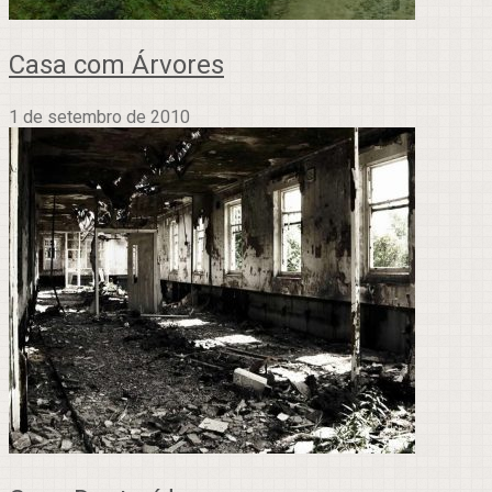
Casa com Árvores
1 de setembro de 2010