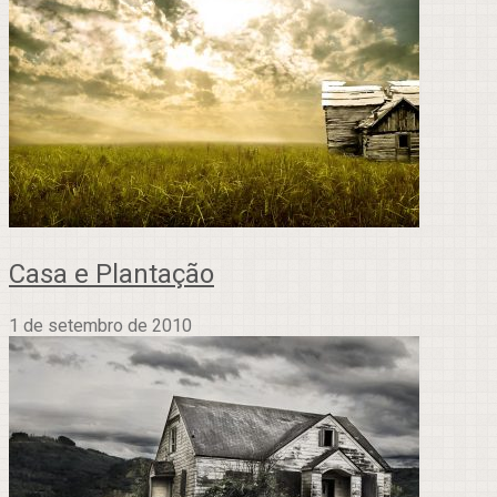
Casa e Plantação
1 de setembro de 2010