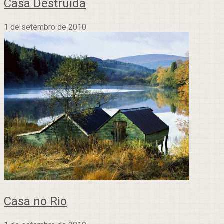
Casa Destruída
1 de setembro de 2010
Casa no Rio