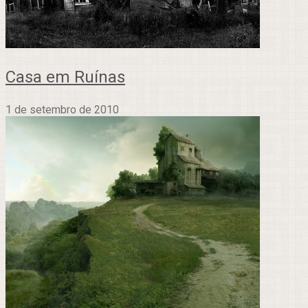
Casa em Ruínas
1 de setembro de 2010