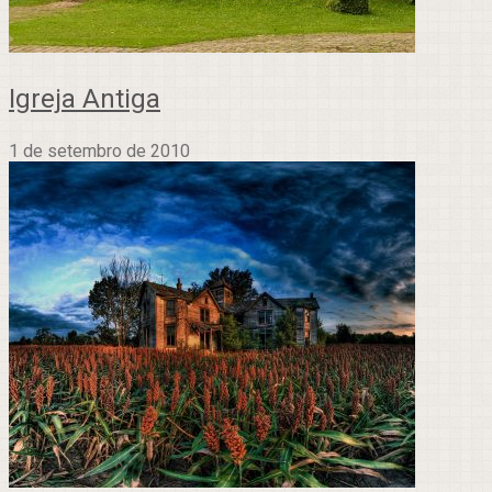
Igreja Antiga
1 de setembro de 2010