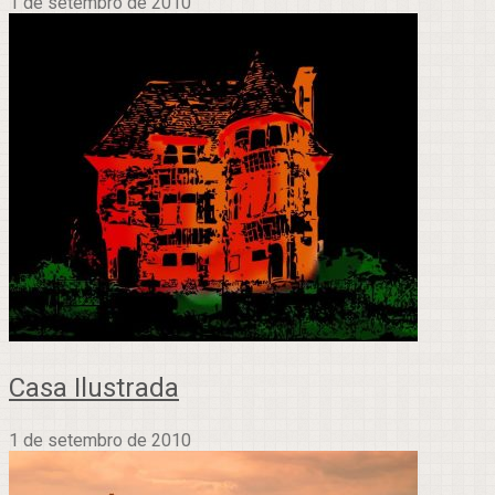
1 de setembro de 2010
Casa Ilustrada
1 de setembro de 2010