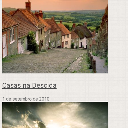
Casas na Descida
1 de setembro de 2010