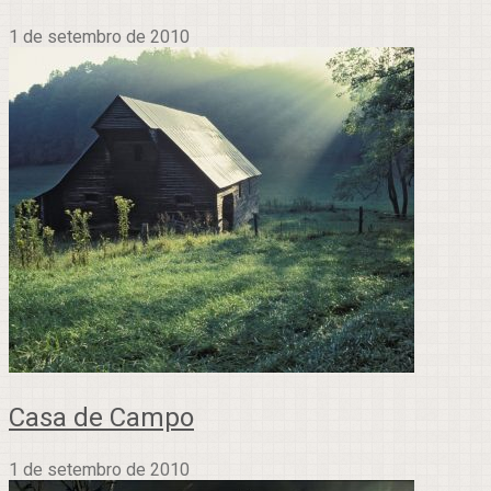
1 de setembro de 2010
Casa de Campo
1 de setembro de 2010