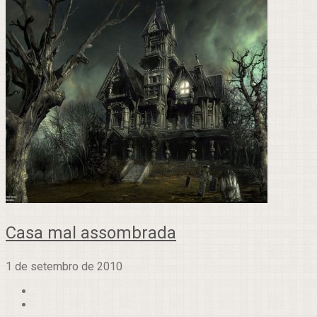
Casa mal assombrada
1 de setembro de 2010