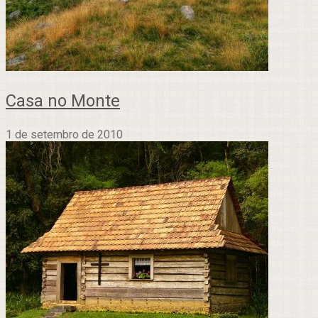
Casa no Monte
1 de setembro de 2010