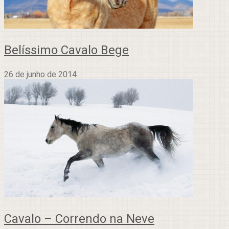
Belíssimo Cavalo Bege
26 de junho de 2014
Cavalo – Correndo na Neve