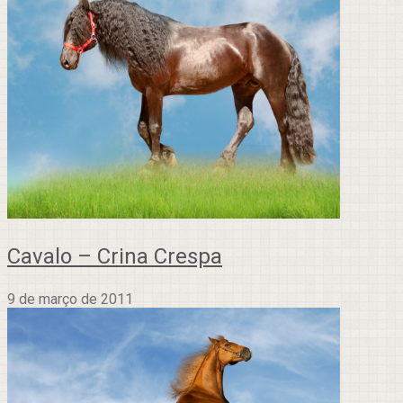
Cavalo – Crina Crespa
9 de março de 2011