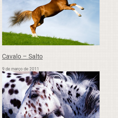
Cavalo – Salto
9 de março de 2011