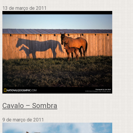
13 de março de 2011
Cavalo – Sombra
9 de março de 2011