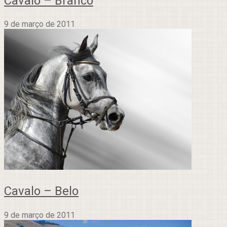
Cavalo – Branco
9 de março de 2011
Cavalo – Belo
9 de março de 2011