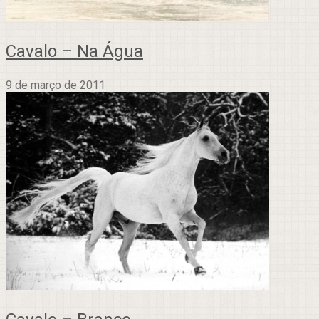
Cavalo – Na Água
9 de março de 2011