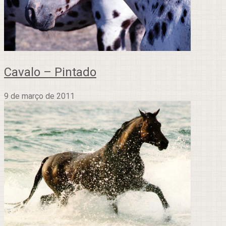
Cavalo – Pintado
9 de março de 2011