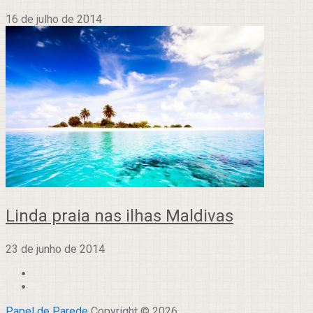
16 de julho de 2014
Linda praia nas ilhas Maldivas
23 de junho de 2014
Papel de Parede
Copyright © 2026.