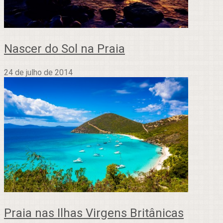
Nascer do Sol na Praia
24 de julho de 2014
Praia nas Ilhas Virgens Britânicas