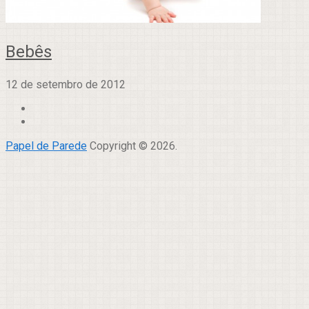
Bebês
12 de setembro de 2012
Papel de Parede
Copyright © 2026.