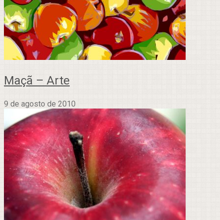
Maçã – Arte
9 de agosto de 2010