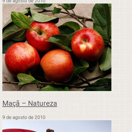
9 de agosto de 2010
Maçã – Natureza
9 de agosto de 2010