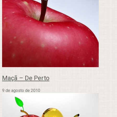
Maçã – De Perto
9 de agosto de 2010