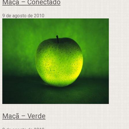
Maçã – Conectado
9 de agosto de 2010
Maçã – Verde