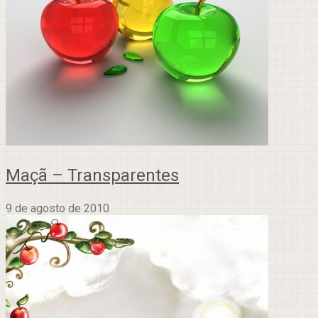
Maçã – Transparentes
9 de agosto de 2010