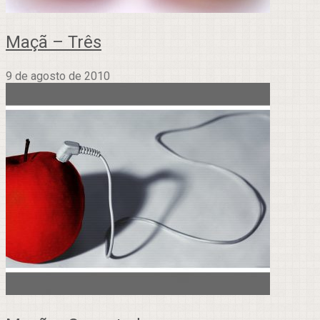
Maçã – Três
9 de agosto de 2010