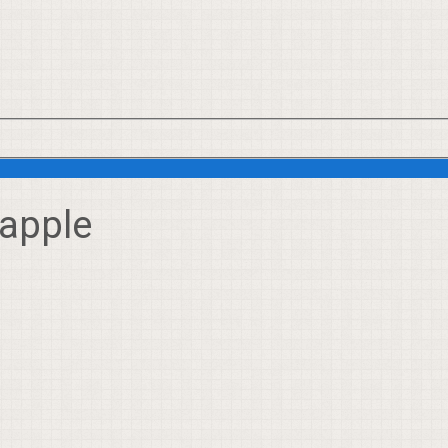
 apple