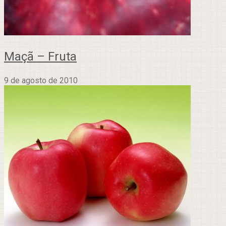
Maçã – Fruta
9 de agosto de 2010