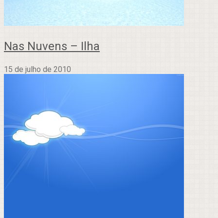
Nas Nuvens – Ilha
15 de julho de 2010