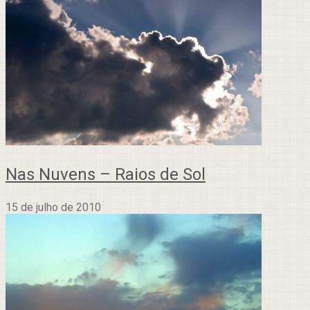
Nas Nuvens – Raios de Sol
15 de julho de 2010