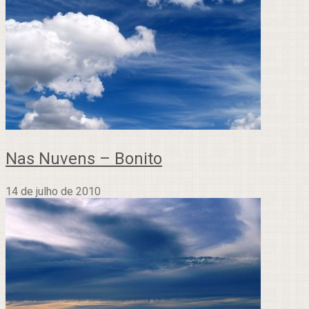
Nas Nuvens – Bonito
14 de julho de 2010