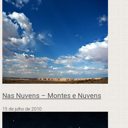
Nas Nuvens – Montes e Nuvens
15 de julho de 2010