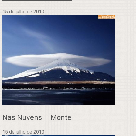
15 de julho de 2010
Nas Nuvens – Monte
15 de julho de 2010