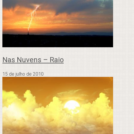
Nas Nuvens – Raio
15 de julho de 2010