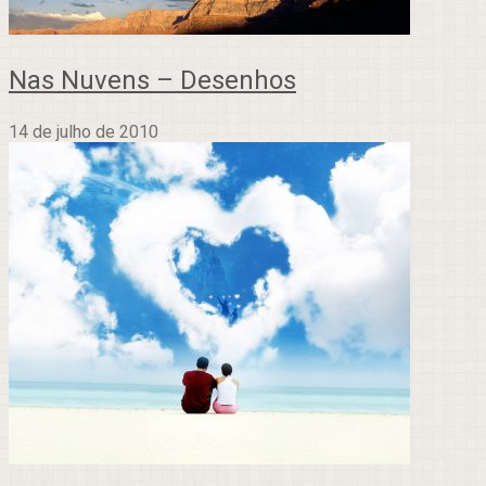
Nas Nuvens – Desenhos
14 de julho de 2010