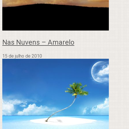
Nas Nuvens – Amarelo
15 de julho de 2010