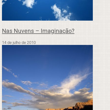
Nas Nuvens – Imaginação?
14 de julho de 2010