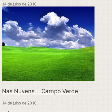
14 de julho de 2010
Nas Nuvens – Campo Verde
14 de julho de 2010