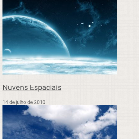
Nuvens Espaciais
14 de julho de 2010