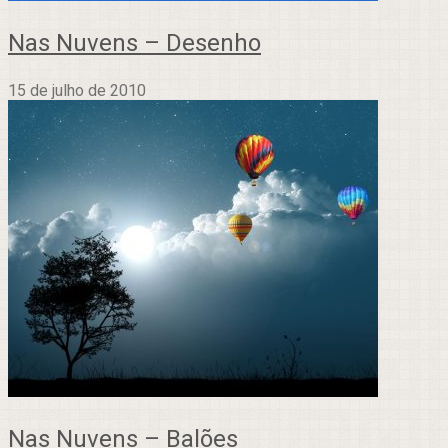
Nas Nuvens – Desenho
15 de julho de 2010
Nas Nuvens – Balões