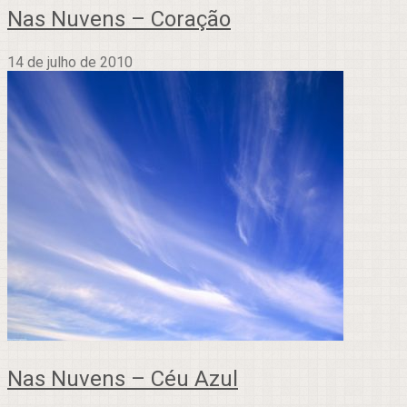
Nas Nuvens – Coração
14 de julho de 2010
Nas Nuvens – Céu Azul