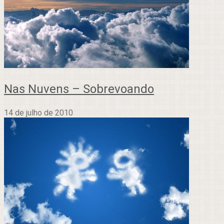
Nas Nuvens – Sobrevoando
14 de julho de 2010