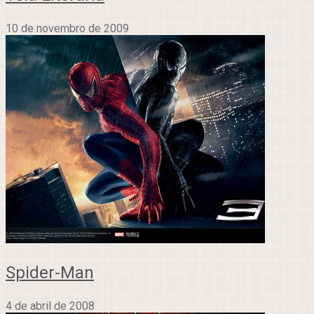
10 de novembro de 2009
Spider-Man
4 de abril de 2008