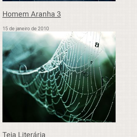
Homem Aranha 3
15 de janeiro de 2010
Teia Literária