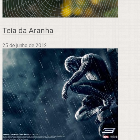
Teia da Aranha
25 de junho de 2012