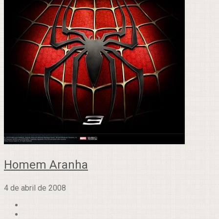
Homem Aranha
4 de abril de 2008