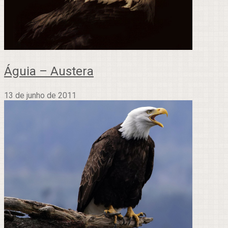
Águia – Austera
13 de junho de 2011