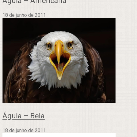
Águia – Americana
18 de junho de 2011
Águia – Bela
18 de junho de 2011