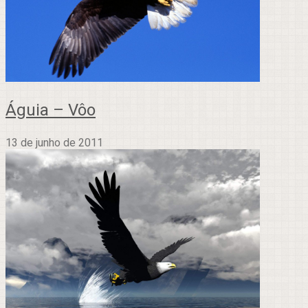
Águia – Vôo
13 de junho de 2011