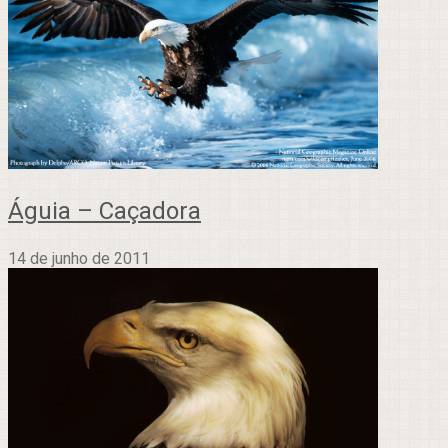
Águia – Caçadora
14 de junho de 2011