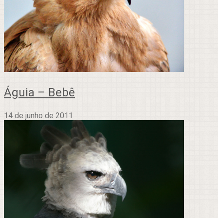
Águia – Bebê
14 de junho de 2011