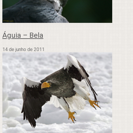
Águia – Bela
14 de junho de 2011