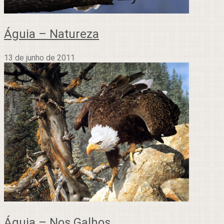
Águia – Natureza
13 de junho de 2011
Águia – Nos Galhos