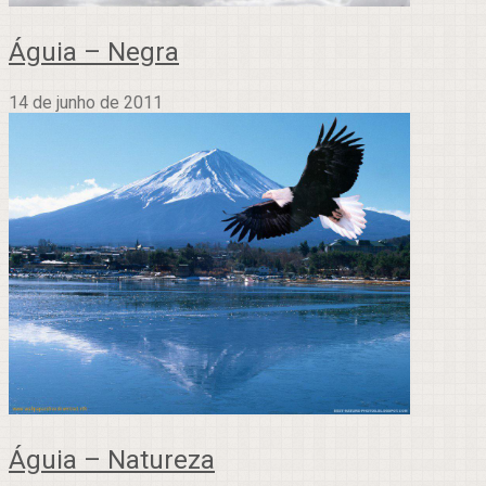
Águia – Negra
14 de junho de 2011
Águia – Natureza