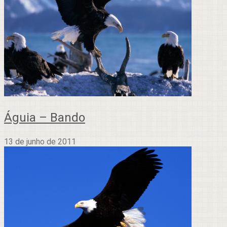
Águia – Bando
13 de junho de 2011