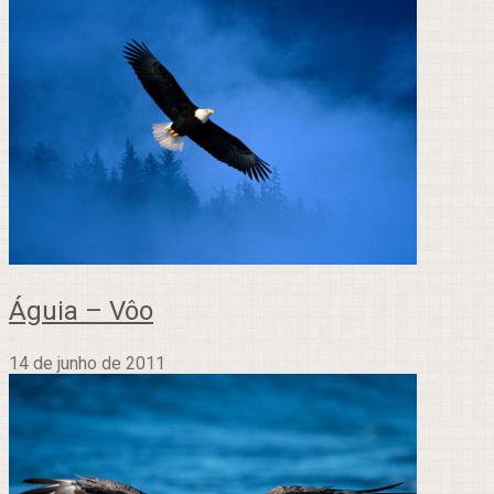
Águia – Vôo
14 de junho de 2011