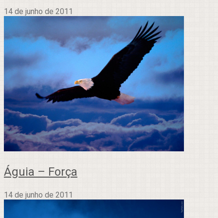
14 de junho de 2011
Águia – Força
14 de junho de 2011