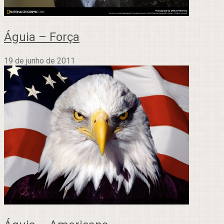
Águia – Força
19 de junho de 2011