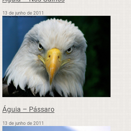
13 de junho de 2011
Águia – Pássaro
13 de junho de 2011