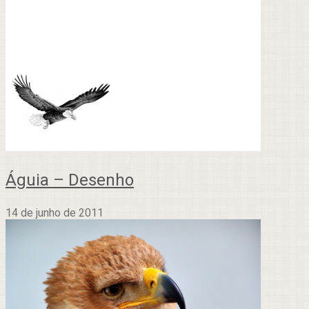
Águia – Desenho
14 de junho de 2011