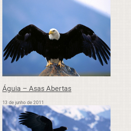
Águia – Asas Abertas
13 de junho de 2011